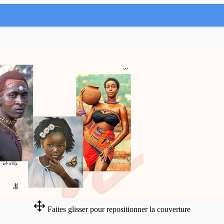
Faites glisser pour repositionner la couverture