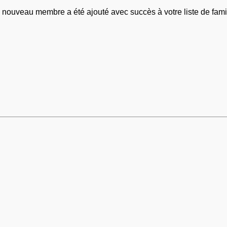
 nouveau membre a été ajouté avec succès à votre liste de famil