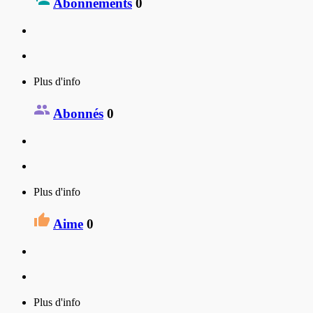
Abonnements
0
Plus d'info
Abonnés
0
Plus d'info
Aime
0
Plus d'info