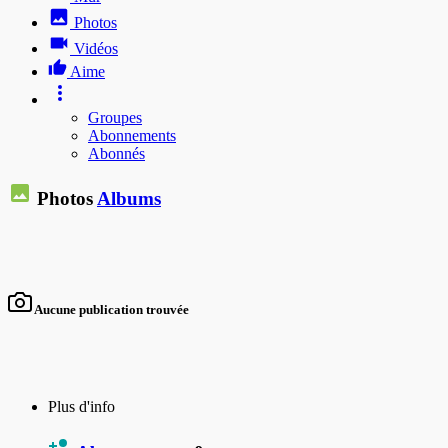
Photos
Vidéos
Aime
Groupes
Abonnements
Abonnés
Photos
Albums
Aucune publication trouvée
Plus d'info