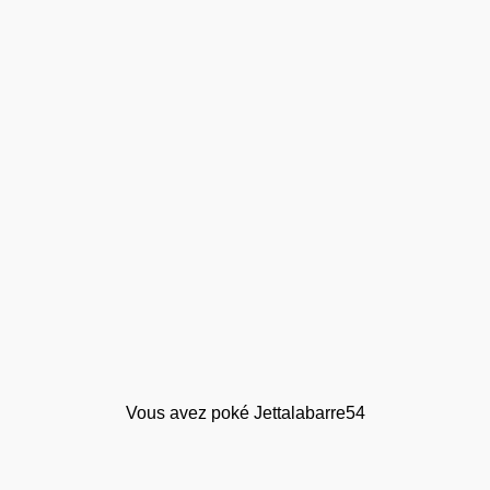
Vous avez poké Jettalabarre54