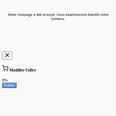
Votre message a été envoyé, nous examinerons bientôt votre
contenu.
Modifier l'offre
0%
Publier