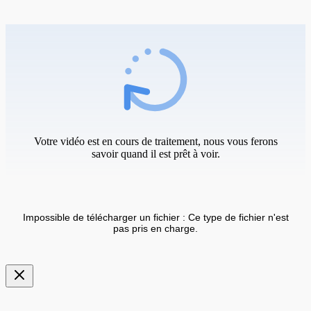
Votre vidéo est en cours de traitement, nous vous ferons
savoir quand il est prêt à voir.
Impossible de télécharger un fichier : Ce type de fichier n'est
pas pris en charge.