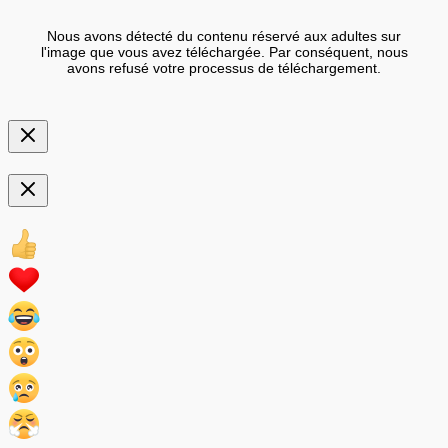
Nous avons détecté du contenu réservé aux adultes sur
l'image que vous avez téléchargée. Par conséquent, nous
avons refusé votre processus de téléchargement.