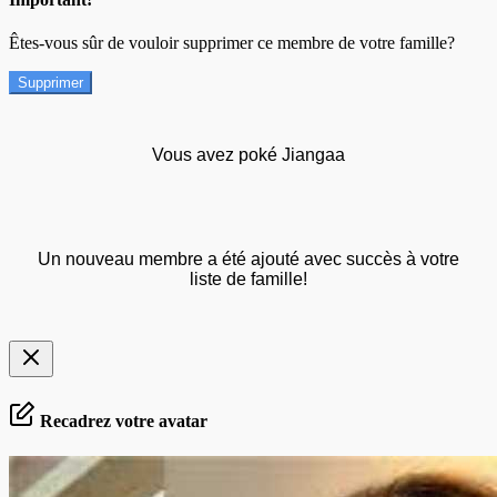
Êtes-vous sûr de vouloir supprimer ce membre de votre famille?
Supprimer
Vous avez poké Jiangaa
Un nouveau membre a été ajouté avec succès à votre
liste de famille!
Recadrez votre avatar