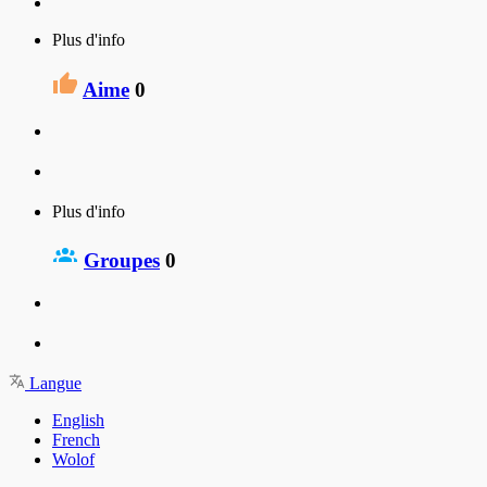
Plus d'info
Aime
0
Plus d'info
Groupes
0
Langue
English
French
Wolof