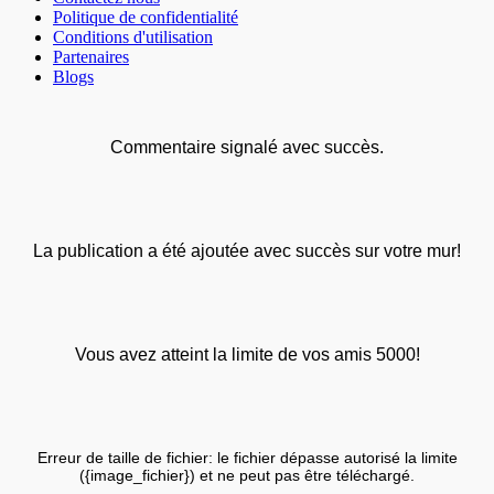
Politique de confidentialité
Conditions d'utilisation
Partenaires
Blogs
Commentaire signalé avec succès.
La publication a été ajoutée avec succès sur votre mur!
Vous avez atteint la limite de vos amis 5000!
Erreur de taille de fichier: le fichier dépasse autorisé la limite
({image_fichier}) et ne peut pas être téléchargé.