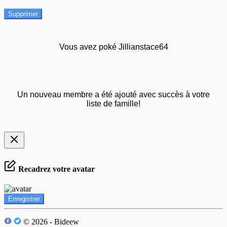
Supprimer
Vous avez poké Jillianstace64
Un nouveau membre a été ajouté avec succès à votre
liste de famille!
Recadrez votre avatar
Enregistrer
© 2026 - Bideew