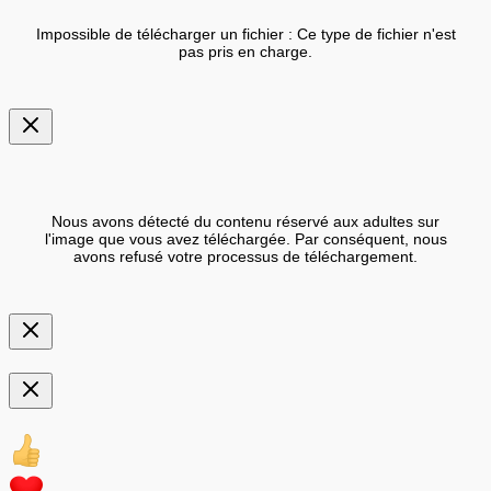
Impossible de télécharger un fichier : Ce type de fichier n'est
pas pris en charge.
Nous avons détecté du contenu réservé aux adultes sur
l'image que vous avez téléchargée. Par conséquent, nous
avons refusé votre processus de téléchargement.