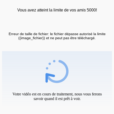
Vous avez atteint la limite de vos amis 5000!
Erreur de taille de fichier: le fichier dépasse autorisé la limite
({image_fichier}) et ne peut pas être téléchargé.
Votre vidéo est en cours de traitement, nous vous ferons
savoir quand il est prêt à voir.