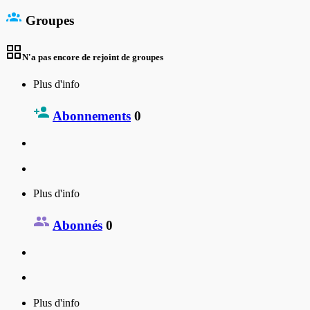
Groupes
N'a pas encore de rejoint de groupes
Plus d'info
Abonnements
0
Plus d'info
Abonnés
0
Plus d'info