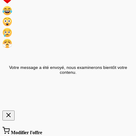
Votre message a été envoyé, nous examinerons bientôt votre
contenu.
Modifier l'offre