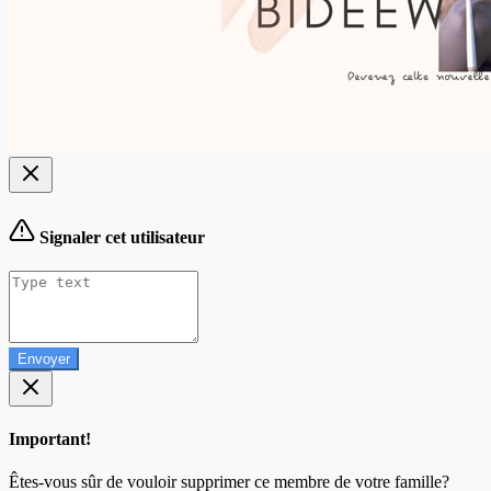
Signaler cet utilisateur
Envoyer
Important!
Êtes-vous sûr de vouloir supprimer ce membre de votre famille?