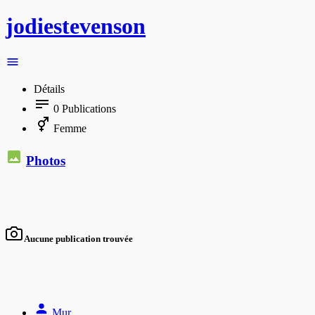
jodiestevenson
Détails
0
Publications
Femme
Photos
Aucune publication trouvée
Mur