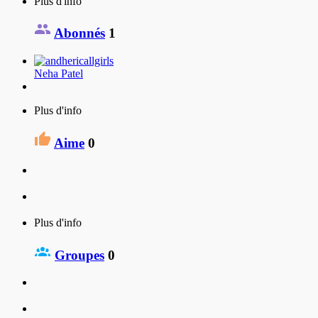
Plus d'info
Abonnés
1
Neha Patel
Plus d'info
Aime
0
Plus d'info
Groupes
0