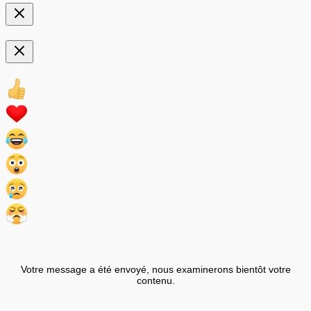
Votre message a été envoyé, nous examinerons bientôt votre
contenu.