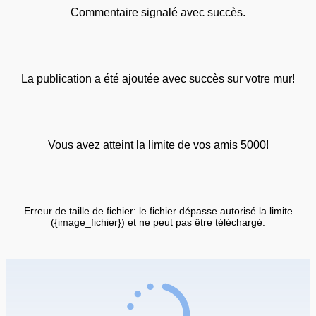
Commentaire signalé avec succès.
La publication a été ajoutée avec succès sur votre mur!
Vous avez atteint la limite de vos amis 5000!
Erreur de taille de fichier: le fichier dépasse autorisé la limite
({image_fichier}) et ne peut pas être téléchargé.