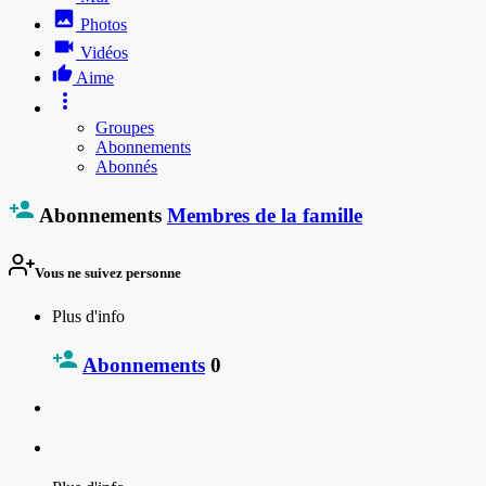
Photos
Vidéos
Aime
Groupes
Abonnements
Abonnés
Abonnements
Membres de la famille
Vous ne suivez personne
Plus d'info
Abonnements
0