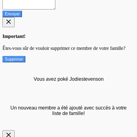
Envoyer
Important!
Êtes-vous sûr de vouloir supprimer ce membre de votre famille?
Supprimer
Vous avez poké Jodiestevenson
Un nouveau membre a été ajouté avec succès à votre
liste de famille!