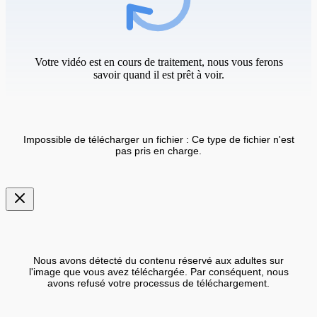
Votre vidéo est en cours de traitement, nous vous ferons
savoir quand il est prêt à voir.
Impossible de télécharger un fichier : Ce type de fichier n'est
pas pris en charge.
Nous avons détecté du contenu réservé aux adultes sur
l'image que vous avez téléchargée. Par conséquent, nous
avons refusé votre processus de téléchargement.