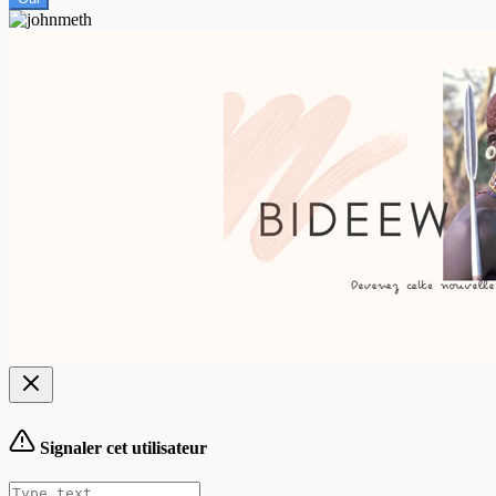
Signaler cet utilisateur