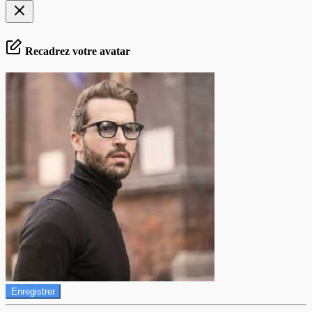
Recadrez votre avatar
Enregistrer