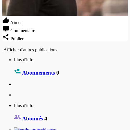
Aimer
Commentaire
Publier
Afficher d'autres publications
Plus d'info
Abonnements
0
Plus d'info
Abonnés
4