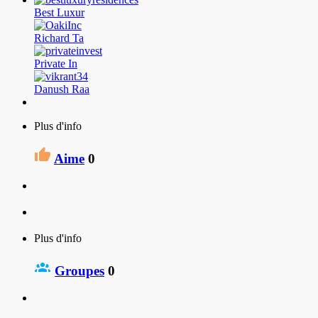
Best Luxur
Richard Ta
Private In
Danush Raa
Plus d'info
Aime
0
Plus d'info
Groupes
0