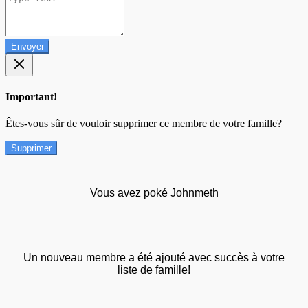
Envoyer
Important!
Êtes-vous sûr de vouloir supprimer ce membre de votre famille?
Supprimer
Vous avez poké Johnmeth
Un nouveau membre a été ajouté avec succès à votre
liste de famille!