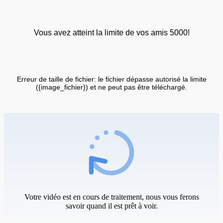
Vous avez atteint la limite de vos amis 5000!
Erreur de taille de fichier: le fichier dépasse autorisé la limite
({image_fichier}) et ne peut pas être téléchargé.
Votre vidéo est en cours de traitement, nous vous ferons
savoir quand il est prêt à voir.