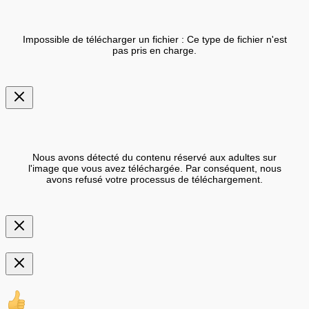
Impossible de télécharger un fichier : Ce type de fichier n'est
pas pris en charge.
Nous avons détecté du contenu réservé aux adultes sur
l'image que vous avez téléchargée. Par conséquent, nous
avons refusé votre processus de téléchargement.