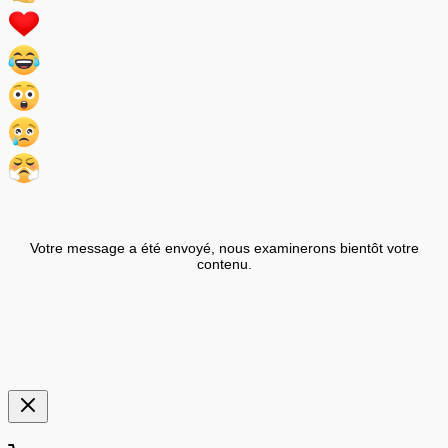
Votre message a été envoyé, nous examinerons bientôt votre
contenu.