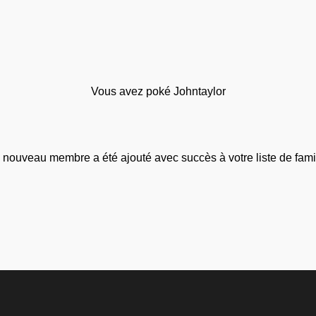
Vous avez poké Johntaylor
 nouveau membre a été ajouté avec succès à votre liste de famil