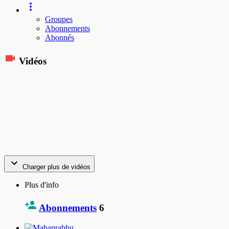
Groupes
Abonnements
Abonnés
Vidéos
Charger plus de vidéos
Plus d'info
Abonnements
6