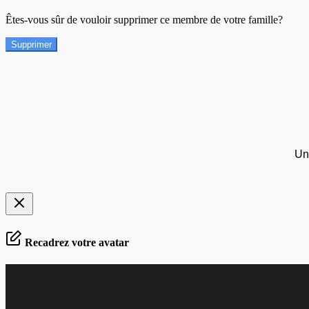
Êtes-vous sûr de vouloir supprimer ce membre de votre famille?
Supprimer
Un
Recadrez votre avatar