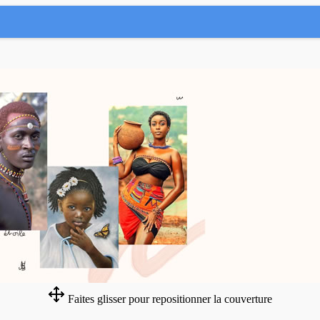
Faites glisser pour repositionner la couverture