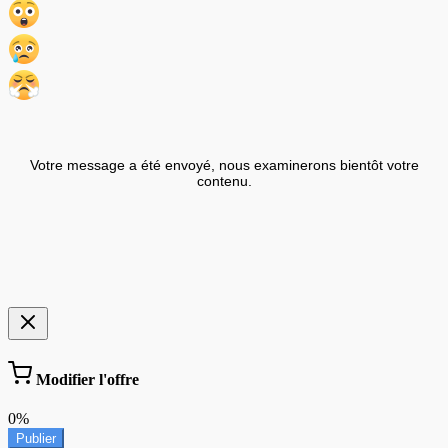
Votre message a été envoyé, nous examinerons bientôt votre
contenu.
Modifier l'offre
0%
Publier