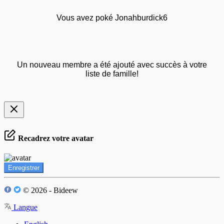
Vous avez poké Jonahburdick6
Un nouveau membre a été ajouté avec succès à votre
liste de famille!
Recadrez votre avatar
Enregistrer
© 2026 - Bideew
Langue