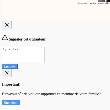
Signaler cet utilisateur
Envoyer
Important!
Êtes-vous sûr de vouloir supprimer ce membre de votre famille?
Supprimer