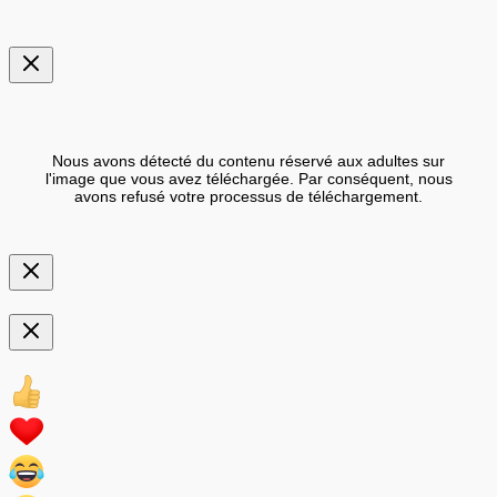
Nous avons détecté du contenu réservé aux adultes sur
l'image que vous avez téléchargée. Par conséquent, nous
avons refusé votre processus de téléchargement.