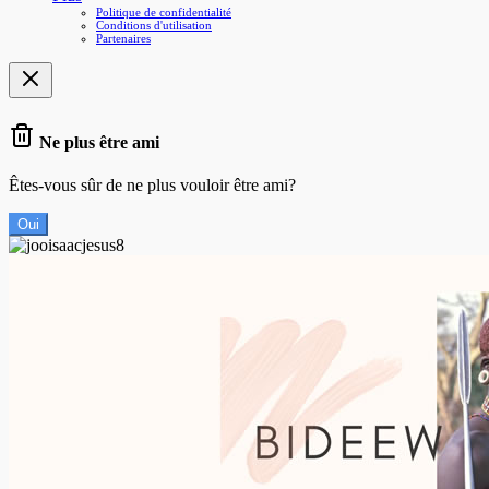
Politique de confidentialité
Conditions d'utilisation
Partenaires
Ne plus être ami
Êtes-vous sûr de ne plus vouloir être ami?
Oui