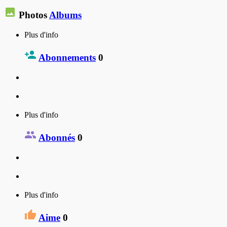
Photos
Albums
Plus d'info
Abonnements
0
Plus d'info
Abonnés
0
Plus d'info
Aime
0