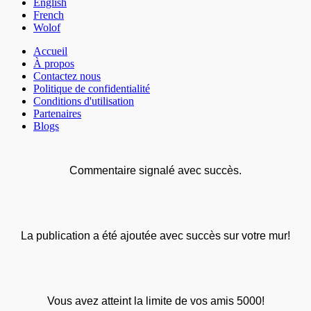
English
French
Wolof
Accueil
À propos
Contactez nous
Politique de confidentialité
Conditions d'utilisation
Partenaires
Blogs
Commentaire signalé avec succès.
La publication a été ajoutée avec succès sur votre mur!
Vous avez atteint la limite de vos amis 5000!