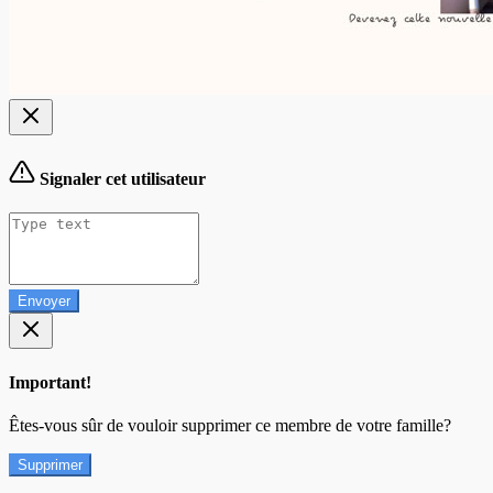
Signaler cet utilisateur
Envoyer
Important!
Êtes-vous sûr de vouloir supprimer ce membre de votre famille?
Supprimer