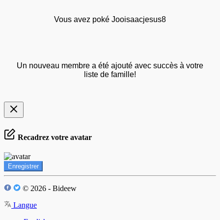
Vous avez poké Jooisaacjesus8
Un nouveau membre a été ajouté avec succès à votre
liste de famille!
Recadrez votre avatar
Enregistrer
© 2026 - Bideew
Langue