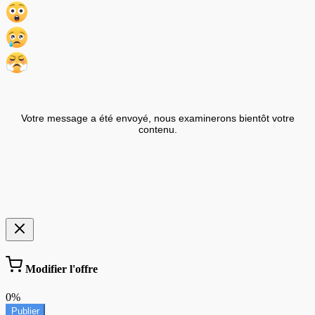
Votre message a été envoyé, nous examinerons bientôt votre
contenu.
Modifier l'offre
0%
Publier