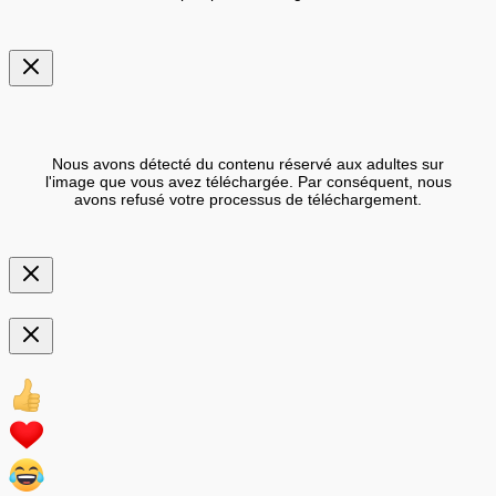
Nous avons détecté du contenu réservé aux adultes sur
l'image que vous avez téléchargée. Par conséquent, nous
avons refusé votre processus de téléchargement.