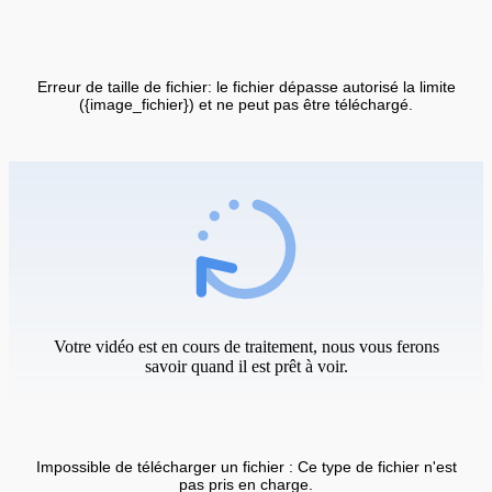
Erreur de taille de fichier: le fichier dépasse autorisé la limite
({image_fichier}) et ne peut pas être téléchargé.
Votre vidéo est en cours de traitement, nous vous ferons
savoir quand il est prêt à voir.
Impossible de télécharger un fichier : Ce type de fichier n'est
pas pris en charge.