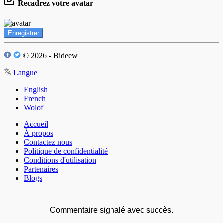
Recadrez votre avatar
Enregistrer
© 2026 - Bideew
Langue
English
French
Wolof
Accueil
À propos
Contactez nous
Politique de confidentialité
Conditions d'utilisation
Partenaires
Blogs
Commentaire signalé avec succès.