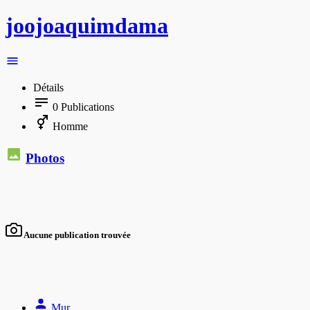
joojoaquimdama
Détails
0
Publications
Homme
Photos
Aucune publication trouvée
Mur