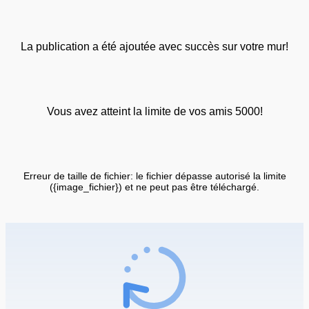
La publication a été ajoutée avec succès sur votre mur!
Vous avez atteint la limite de vos amis 5000!
Erreur de taille de fichier: le fichier dépasse autorisé la limite
({image_fichier}) et ne peut pas être téléchargé.