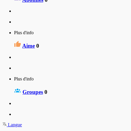
Plus d'info
Aime
0
Plus d'info
Groupes
0
Langue