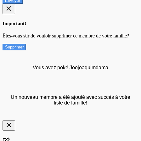
Envoyer
Important!
Êtes-vous sûr de vouloir supprimer ce membre de votre famille?
Supprimer
Vous avez poké Joojoaquimdama
Un nouveau membre a été ajouté avec succès à votre
liste de famille!