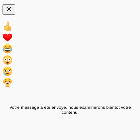
Votre message a été envoyé, nous examinerons bientôt votre
contenu.