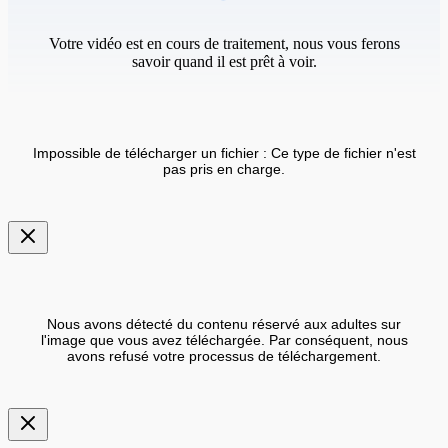
Votre vidéo est en cours de traitement, nous vous ferons
savoir quand il est prêt à voir.
Impossible de télécharger un fichier : Ce type de fichier n'est
pas pris en charge.
Nous avons détecté du contenu réservé aux adultes sur
l'image que vous avez téléchargée. Par conséquent, nous
avons refusé votre processus de téléchargement.