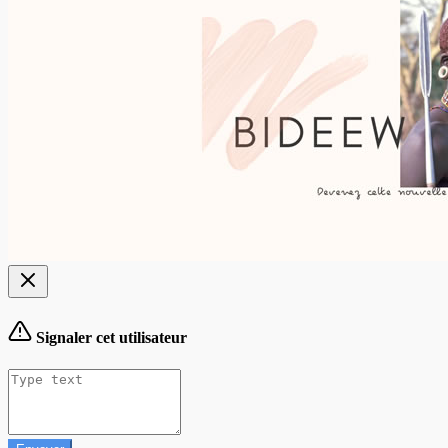
Signaler cet utilisateur