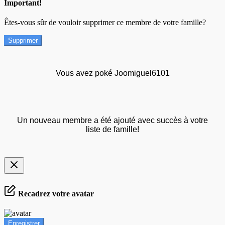
Important!
Êtes-vous sûr de vouloir supprimer ce membre de votre famille?
Supprimer
Vous avez poké Joomiguel6101
Un nouveau membre a été ajouté avec succès à votre
liste de famille!
Recadrez votre avatar
Enregistrer