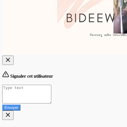
Signaler cet utilisateur
Envoyer