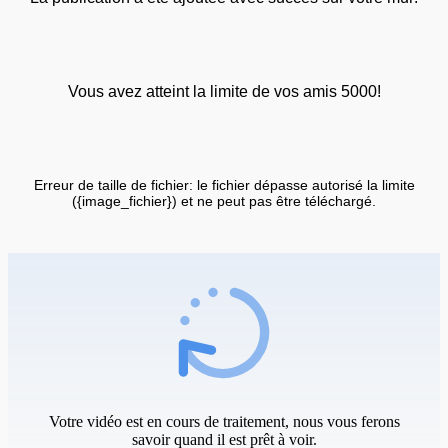
Vous avez atteint la limite de vos amis 5000!
Erreur de taille de fichier: le fichier dépasse autorisé la limite
({image_fichier}) et ne peut pas être téléchargé.
Votre vidéo est en cours de traitement, nous vous ferons
savoir quand il est prêt à voir.