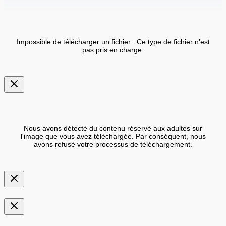
Impossible de télécharger un fichier : Ce type de fichier n'est
pas pris en charge.
Nous avons détecté du contenu réservé aux adultes sur
l'image que vous avez téléchargée. Par conséquent, nous
avons refusé votre processus de téléchargement.