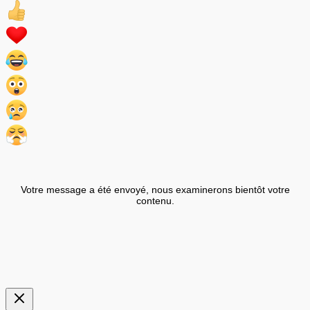
Votre message a été envoyé, nous examinerons bientôt votre
contenu.