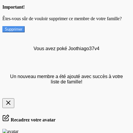
Important!
Êtes-vous sûr de vouloir supprimer ce membre de votre famille?
Supprimer
Vous avez poké Joothiago37v4
Un nouveau membre a été ajouté avec succès à votre
liste de famille!
Recadrez votre avatar