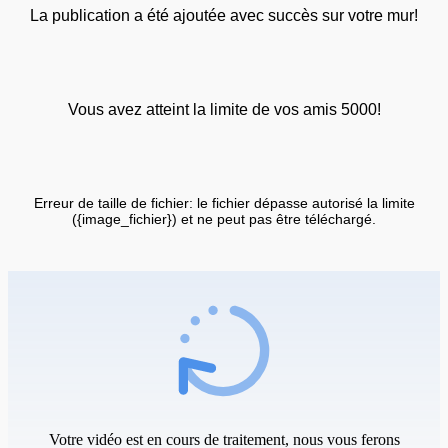
La publication a été ajoutée avec succès sur votre mur!
Vous avez atteint la limite de vos amis 5000!
Erreur de taille de fichier: le fichier dépasse autorisé la limite
({image_fichier}) et ne peut pas être téléchargé.
Votre vidéo est en cours de traitement, nous vous ferons