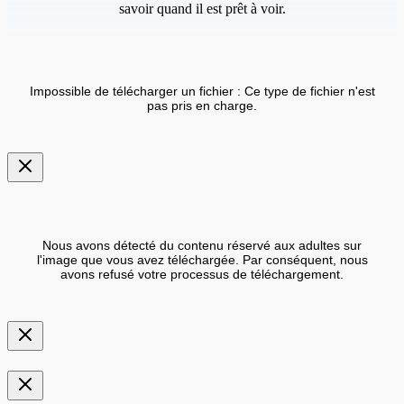
savoir quand il est prêt à voir.
Impossible de télécharger un fichier : Ce type de fichier n'est
pas pris en charge.
Nous avons détecté du contenu réservé aux adultes sur
l'image que vous avez téléchargée. Par conséquent, nous
avons refusé votre processus de téléchargement.