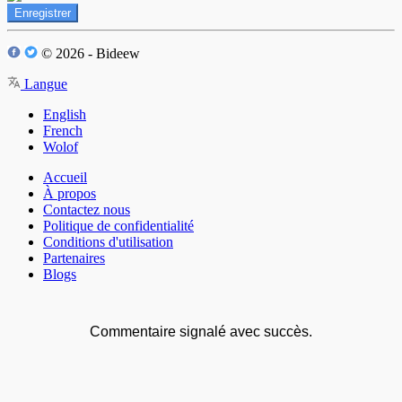
Enregistrer
© 2026 - Bideew
Langue
English
French
Wolof
Accueil
À propos
Contactez nous
Politique de confidentialité
Conditions d'utilisation
Partenaires
Blogs
Commentaire signalé avec succès.