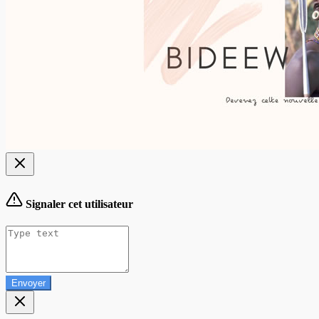
Signaler cet utilisateur
Envoyer