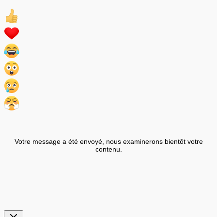
Votre message a été envoyé, nous examinerons bientôt votre
contenu.