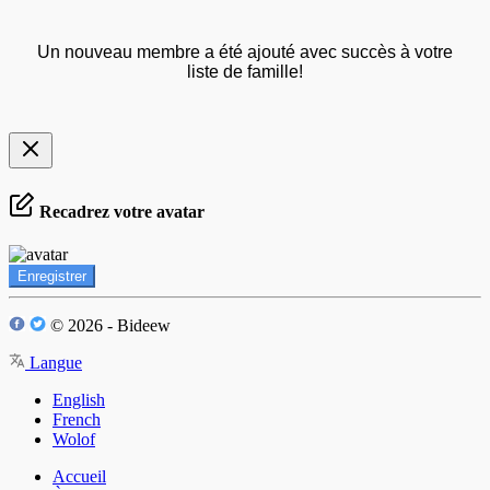
Un nouveau membre a été ajouté avec succès à votre
liste de famille!
Recadrez votre avatar
Enregistrer
© 2026 - Bideew
Langue
English
French
Wolof
Accueil