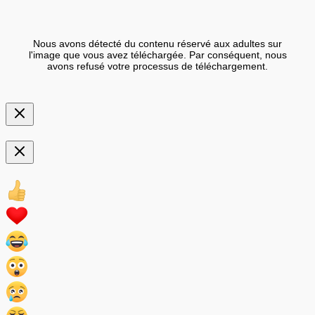
Nous avons détecté du contenu réservé aux adultes sur
l'image que vous avez téléchargée. Par conséquent, nous
avons refusé votre processus de téléchargement.