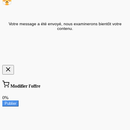
Votre message a été envoyé, nous examinerons bientôt votre
contenu.
Modifier l'offre
0%
Publier