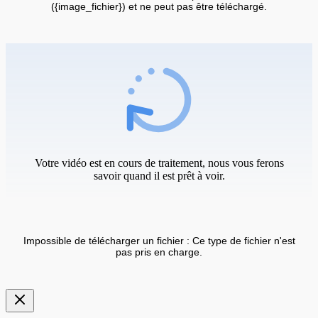
({image_fichier}) et ne peut pas être téléchargé.
Votre vidéo est en cours de traitement, nous vous ferons
savoir quand il est prêt à voir.
Impossible de télécharger un fichier : Ce type de fichier n'est
pas pris en charge.