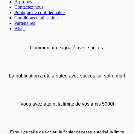
À propos
Contactez nous
Politique de confidentialité
Conditions d'utilisation
Partenaires
Blogs
Commentaire signalé avec succès.
La publication a été ajoutée avec succès sur votre mur!
Vous avez atteint la limite de vos amis 5000!
Erreur de taille de fichier: le fichier dépasse autorisé la limite