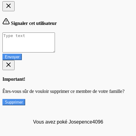
Signaler cet utilisateur
Envoyer
Important!
Êtes-vous sûr de vouloir supprimer ce membre de votre famille?
Supprimer
Vous avez poké Josepence4096