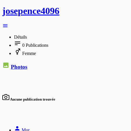
josepence4096
Détails
0
Publications
Femme
Photos
Aucune publication trouvée
Mur