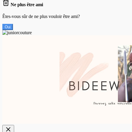
Ne plus être ami
Êtes-vous sûr de ne plus vouloir être ami?
Oui