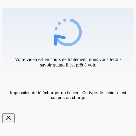
Votre vidéo est en cours de traitement, nous vous ferons
savoir quand il est prêt à voir.
Impossible de télécharger un fichier : Ce type de fichier n'est
pas pris en charge.