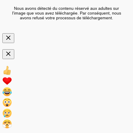
Nous avons détecté du contenu réservé aux adultes sur
l'image que vous avez téléchargée. Par conséquent, nous
avons refusé votre processus de téléchargement.