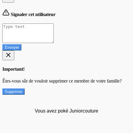
Signaler cet utilisateur
Envoyer
Important!
Êtes-vous sûr de vouloir supprimer ce membre de votre famille?
Supprimer
Vous avez poké Juniorcouture