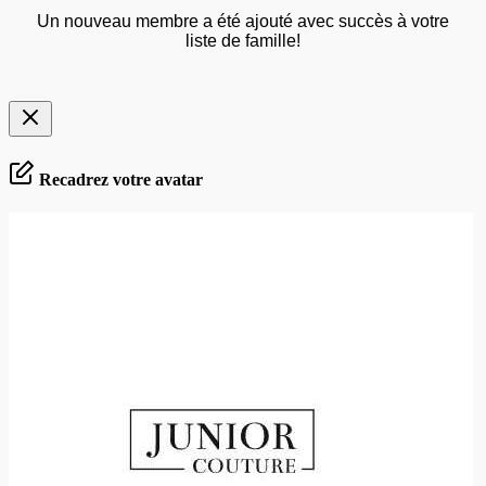
Un nouveau membre a été ajouté avec succès à votre
liste de famille!
Recadrez votre avatar