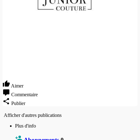
Aimer
Commentaire
Publier
Afficher d'autres publications
Plus d'info
Abonnements
0