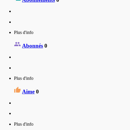
Plus d'info
Abonnés
0
Plus d'info
Aime
0
Plus d'info