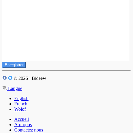
Enregistrer
© 2026 - Bideew
Langue
English
French
Wolof
Accueil
À propos
Contactez nous