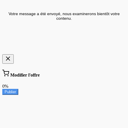
Votre message a été envoyé, nous examinerons bientôt votre
contenu.
Modifier l'offre
0%
Publier