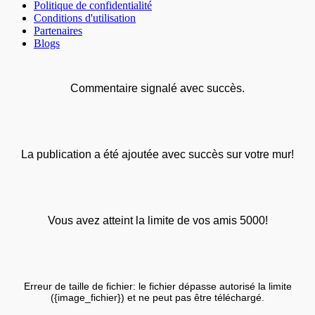
Politique de confidentialité
Conditions d'utilisation
Partenaires
Blogs
Commentaire signalé avec succès.
La publication a été ajoutée avec succès sur votre mur!
Vous avez atteint la limite de vos amis 5000!
Erreur de taille de fichier: le fichier dépasse autorisé la limite
({image_fichier}) et ne peut pas être téléchargé.