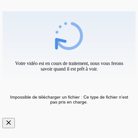
Votre vidéo est en cours de traitement, nous vous ferons
savoir quand il est prêt à voir.
Impossible de télécharger un fichier : Ce type de fichier n'est
pas pris en charge.