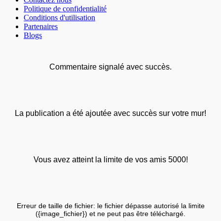
Politique de confidentialité
Conditions d'utilisation
Partenaires
Blogs
Commentaire signalé avec succès.
La publication a été ajoutée avec succès sur votre mur!
Vous avez atteint la limite de vos amis 5000!
Erreur de taille de fichier: le fichier dépasse autorisé la limite
({image_fichier}) et ne peut pas être téléchargé.