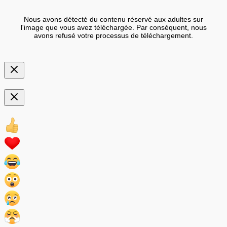
Nous avons détecté du contenu réservé aux adultes sur
l'image que vous avez téléchargée. Par conséquent, nous
avons refusé votre processus de téléchargement.