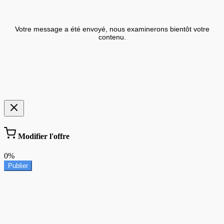
Votre message a été envoyé, nous examinerons bientôt votre
contenu.
Modifier l'offre
0%
Publier