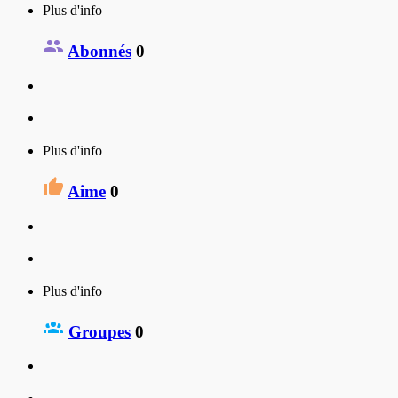
Plus d'info
Abonnés
0
Plus d'info
Aime
0
Plus d'info
Groupes
0