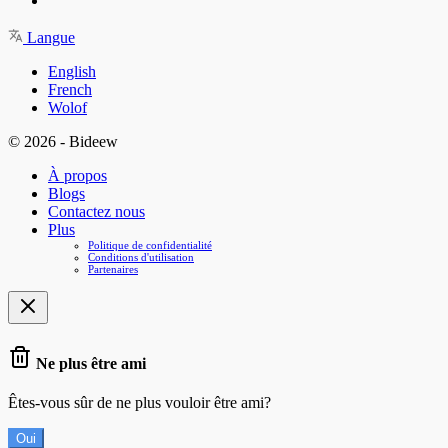
Langue
English
French
Wolof
© 2026 - Bideew
À propos
Blogs
Contactez nous
Plus
Politique de confidentialité
Conditions d'utilisation
Partenaires
Ne plus être ami
Êtes-vous sûr de ne plus vouloir être ami?
Oui