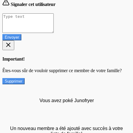
Signaler cet utilisateur
Envoyer
Important!
Êtes-vous sûr de vouloir supprimer ce membre de votre famille?
Supprimer
Vous avez poké Junofryer
Un nouveau membre a été ajouté avec succès à votre