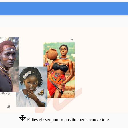
Faites glisser pour repositionner la couverture