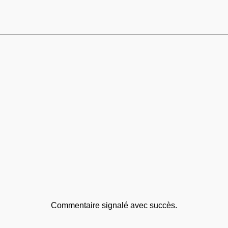
Commentaire signalé avec succès.