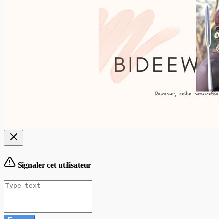
Signaler cet utilisateur