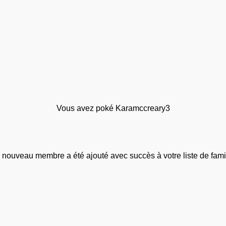
Vous avez poké Karamccreary3
 nouveau membre a été ajouté avec succès à votre liste de famil