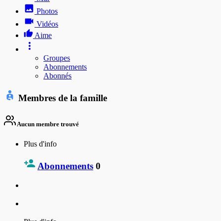
Photos
Vidéos
Aime
Groupes
Abonnements
Abonnés
Membres de la famille
Aucun membre trouvé
Plus d'info
Abonnements
0