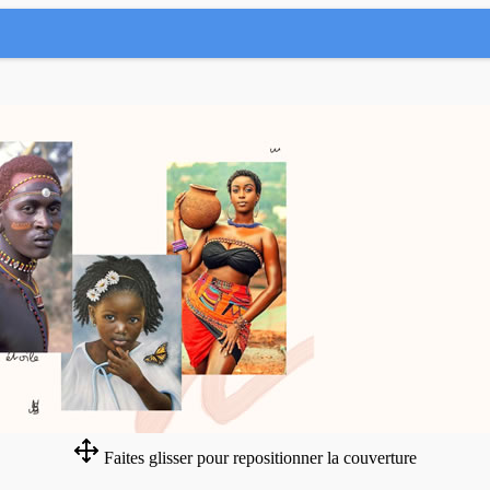
Faites glisser pour repositionner la couverture