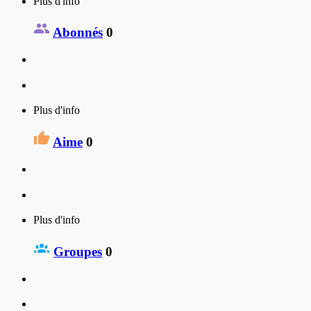
Plus d'info
Abonnés
0
Plus d'info
Aime
0
Plus d'info
Groupes
0