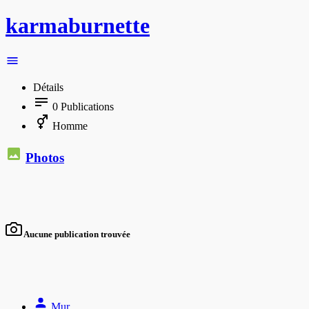
karmaburnette
Détails
0
Publications
Homme
Photos
Aucune publication trouvée
Mur