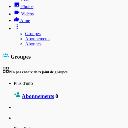
Photos
Vidéos
Aime
Groupes
Abonnements
Abonnés
Groupes
N'a pas encore de rejoint de groupes
Plus d'info
Abonnements
0