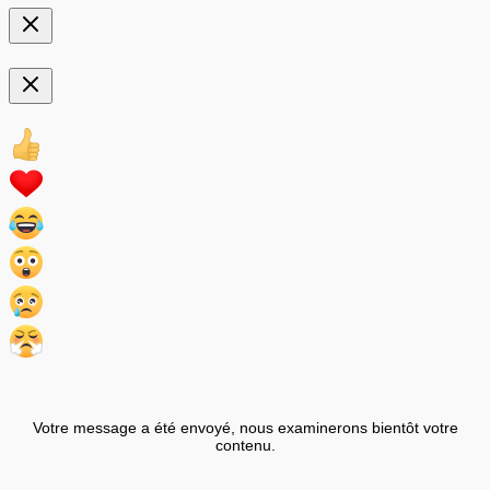
Votre message a été envoyé, nous examinerons bientôt votre
contenu.