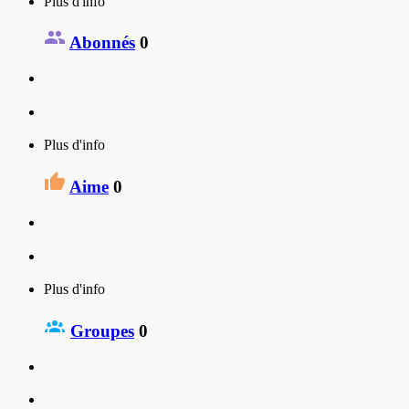
Plus d'info
Abonnés
0
Plus d'info
Aime
0
Plus d'info
Groupes
0