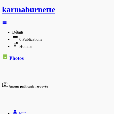
karmaburnette
Détails
0
Publications
Homme
Photos
Aucune publication trouvée
Mur