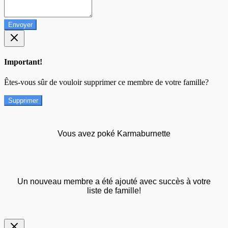
Envoyer
Important!
Êtes-vous sûr de vouloir supprimer ce membre de votre famille?
Supprimer
Vous avez poké Karmaburnette
Un nouveau membre a été ajouté avec succès à votre
liste de famille!