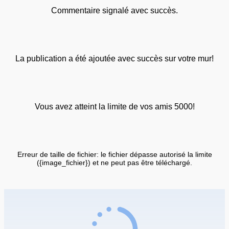
Commentaire signalé avec succès.
La publication a été ajoutée avec succès sur votre mur!
Vous avez atteint la limite de vos amis 5000!
Erreur de taille de fichier: le fichier dépasse autorisé la limite
({image_fichier}) et ne peut pas être téléchargé.