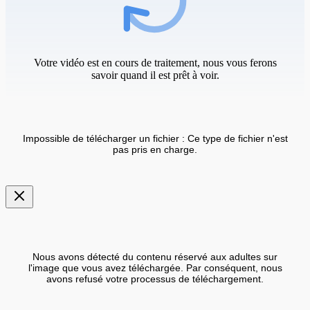
Votre vidéo est en cours de traitement, nous vous ferons
savoir quand il est prêt à voir.
Impossible de télécharger un fichier : Ce type de fichier n'est
pas pris en charge.
Nous avons détecté du contenu réservé aux adultes sur
l'image que vous avez téléchargée. Par conséquent, nous
avons refusé votre processus de téléchargement.