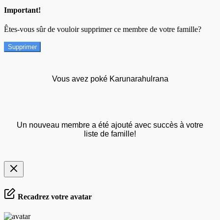
Important!
Êtes-vous sûr de vouloir supprimer ce membre de votre famille?
Supprimer
Vous avez poké Karunarahulrana
Un nouveau membre a été ajouté avec succès à votre
liste de famille!
Recadrez votre avatar