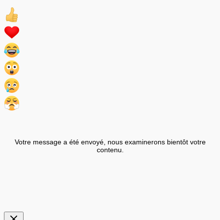
Votre message a été envoyé, nous examinerons bientôt votre
contenu.