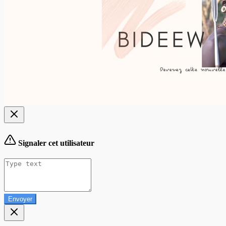
Signaler cet utilisateur
Envoyer