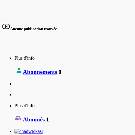
Aucune publication trouvée
Plus d'info
Abonnements
0
Plus d'info
Abonnés
1