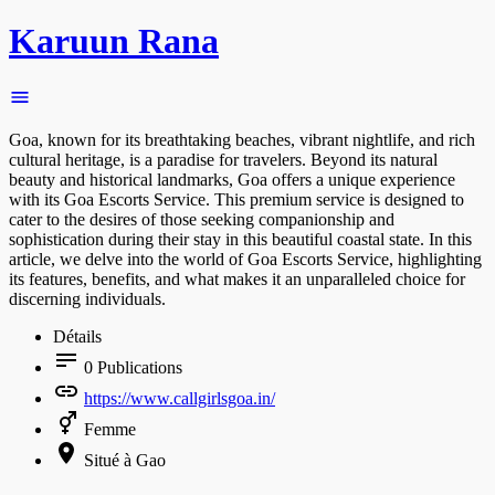
Karuun Rana
Goa, known for its breathtaking beaches, vibrant nightlife, and rich
cultural heritage, is a paradise for travelers. Beyond its natural
beauty and historical landmarks, Goa offers a unique experience
with its Goa Escorts Service. This premium service is designed to
cater to the desires of those seeking companionship and
sophistication during their stay in this beautiful coastal state. In this
article, we delve into the world of Goa Escorts Service, highlighting
its features, benefits, and what makes it an unparalleled choice for
discerning individuals.
Détails
0
Publications
https://www.callgirlsgoa.in/
Femme
Situé à Gao