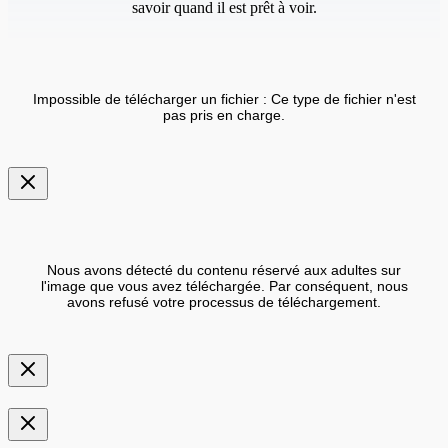
savoir quand il est prêt à voir.
Impossible de télécharger un fichier : Ce type de fichier n'est
pas pris en charge.
Nous avons détecté du contenu réservé aux adultes sur
l'image que vous avez téléchargée. Par conséquent, nous
avons refusé votre processus de téléchargement.