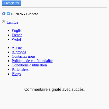
Enregistrer
© 2026 - Bideew
Langue
English
French
Wolof
Accueil
À propos
Contactez nous
Politique de confidentialité
Conditions d'utilisation
Partenaires
Blogs
Commentaire signalé avec succès.