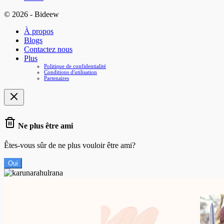
© 2026 - Bideew
À propos
Blogs
Contactez nous
Plus
Politique de confidentialité
Conditions d'utilisation
Partenaires
Ne plus être ami
Êtes-vous sûr de ne plus vouloir être ami?
Oui