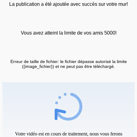
La publication a été ajoutée avec succès sur votre mur!
Vous avez atteint la limite de vos amis 5000!
Erreur de taille de fichier: le fichier dépasse autorisé la limite
({image_fichier}) et ne peut pas être téléchargé.
Votre vidéo est en cours de traitement, nous vous ferons