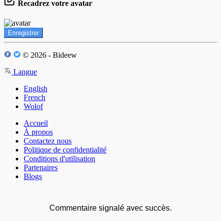
Recadrez votre avatar
Enregistrer
© 2026 - Bideew
Langue
English
French
Wolof
Accueil
À propos
Contactez nous
Politique de confidentialité
Conditions d'utilisation
Partenaires
Blogs
Commentaire signalé avec succès.