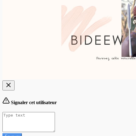
Signaler cet utilisateur