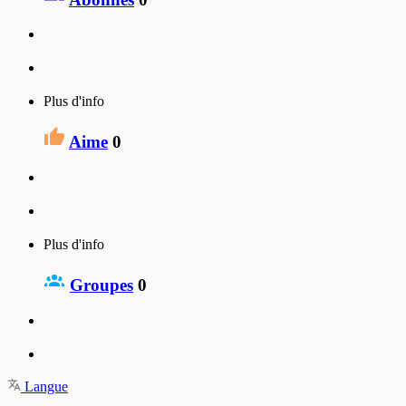
Plus d'info
Aime
0
Plus d'info
Groupes
0
Langue