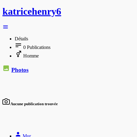
katricehenry6
Détails
0
Publications
Homme
Photos
Aucune publication trouvée
Mur