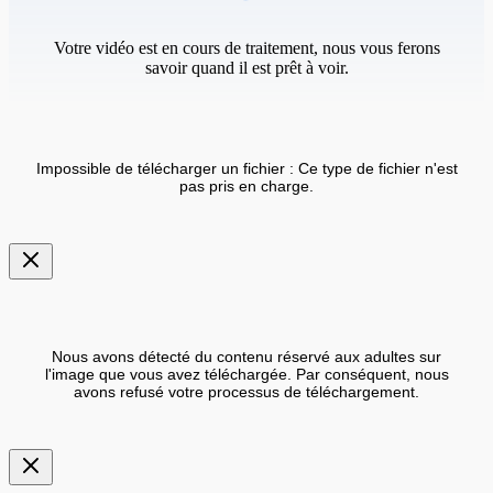
Votre vidéo est en cours de traitement, nous vous ferons
savoir quand il est prêt à voir.
Impossible de télécharger un fichier : Ce type de fichier n'est
pas pris en charge.
Nous avons détecté du contenu réservé aux adultes sur
l'image que vous avez téléchargée. Par conséquent, nous
avons refusé votre processus de téléchargement.