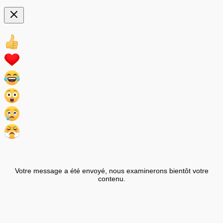
Votre message a été envoyé, nous examinerons bientôt votre
contenu.