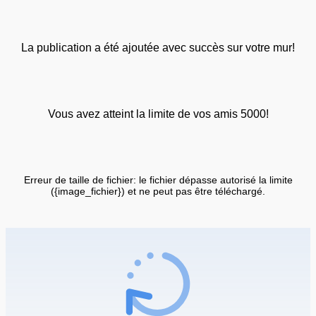
La publication a été ajoutée avec succès sur votre mur!
Vous avez atteint la limite de vos amis 5000!
Erreur de taille de fichier: le fichier dépasse autorisé la limite
({image_fichier}) et ne peut pas être téléchargé.