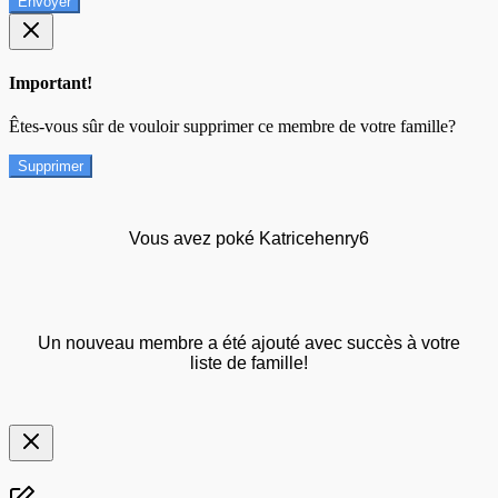
Envoyer
Important!
Êtes-vous sûr de vouloir supprimer ce membre de votre famille?
Supprimer
Vous avez poké Katricehenry6
Un nouveau membre a été ajouté avec succès à votre
liste de famille!