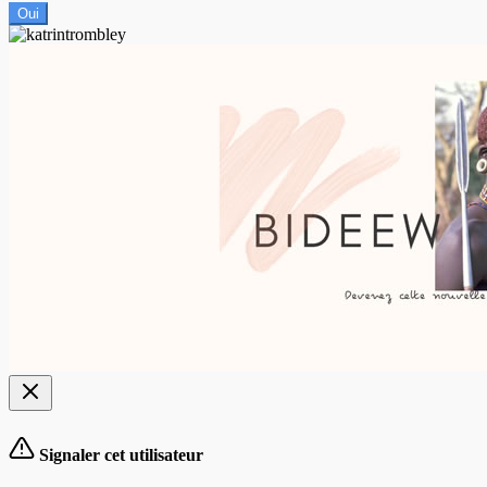
Oui
Signaler cet utilisateur