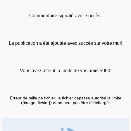
Commentaire signalé avec succès.
La publication a été ajoutée avec succès sur votre mur!
Vous avez atteint la limite de vos amis 5000!
Erreur de taille de fichier: le fichier dépasse autorisé la limite
({image_fichier}) et ne peut pas être téléchargé.