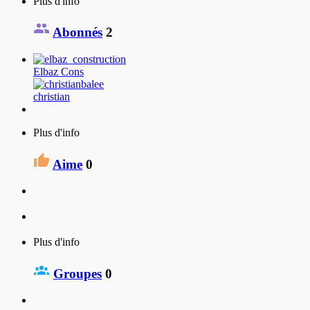
Plus d'info
Abonnés
2
Elbaz Cons
christian
Plus d'info
Aime
0
Plus d'info
Groupes
0