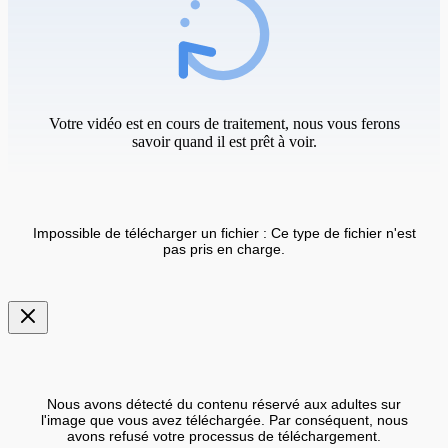
Votre vidéo est en cours de traitement, nous vous ferons
savoir quand il est prêt à voir.
Impossible de télécharger un fichier : Ce type de fichier n'est
pas pris en charge.
Nous avons détecté du contenu réservé aux adultes sur
l'image que vous avez téléchargée. Par conséquent, nous
avons refusé votre processus de téléchargement.