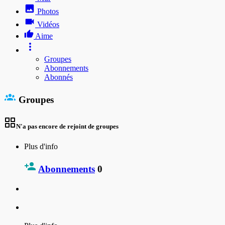
Photos
Vidéos
Aime
Groupes
Abonnements
Abonnés
Groupes
N'a pas encore de rejoint de groupes
Plus d'info
Abonnements
0