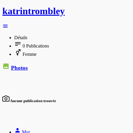
katrintrombley
Détails
0
Publications
Femme
Photos
Aucune publication trouvée
Mur