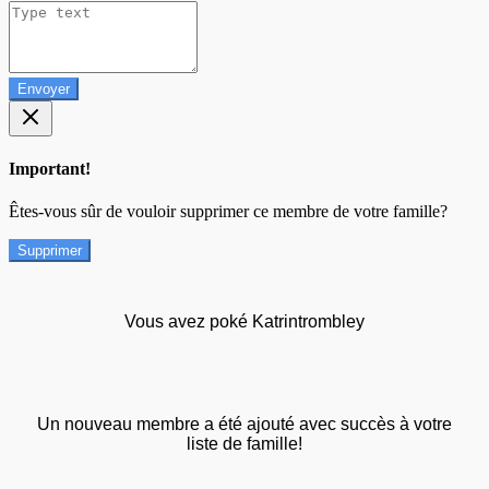
Envoyer
Important!
Êtes-vous sûr de vouloir supprimer ce membre de votre famille?
Supprimer
Vous avez poké Katrintrombley
Un nouveau membre a été ajouté avec succès à votre
liste de famille!