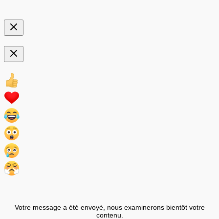
Votre message a été envoyé, nous examinerons bientôt votre
contenu.