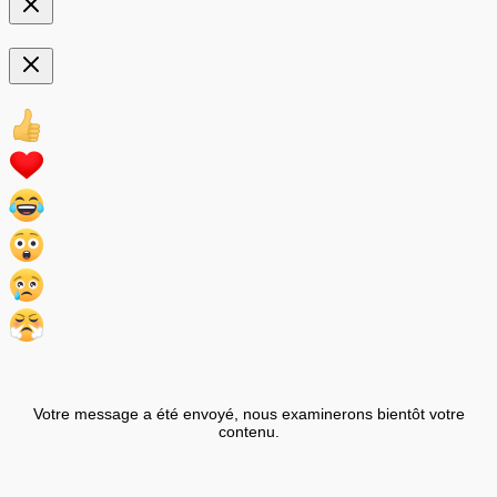
Votre message a été envoyé, nous examinerons bientôt votre
contenu.