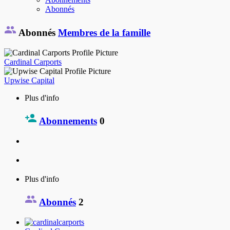
Abonnés
Abonnés
Membres de la famille
Cardinal Carports
Upwise Capital
Plus d'info
Abonnements
0
Plus d'info
Abonnés
2