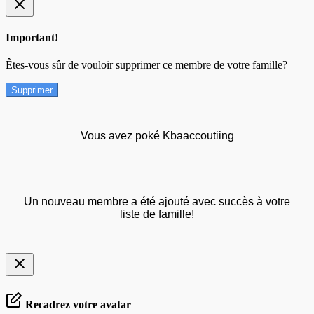
Important!
Êtes-vous sûr de vouloir supprimer ce membre de votre famille?
Supprimer
Vous avez poké Kbaaccoutiing
Un nouveau membre a été ajouté avec succès à votre
liste de famille!
Recadrez votre avatar