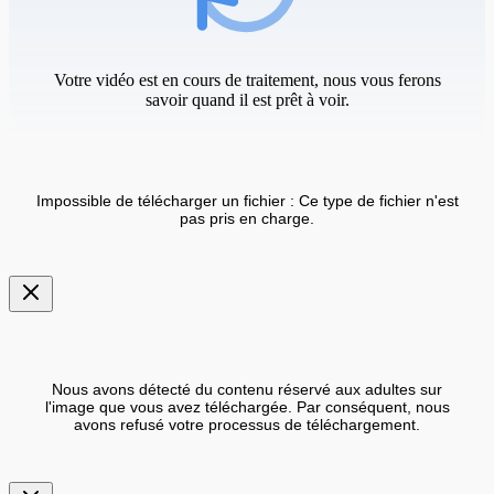
Votre vidéo est en cours de traitement, nous vous ferons
savoir quand il est prêt à voir.
Impossible de télécharger un fichier : Ce type de fichier n'est
pas pris en charge.
Nous avons détecté du contenu réservé aux adultes sur
l'image que vous avez téléchargée. Par conséquent, nous
avons refusé votre processus de téléchargement.