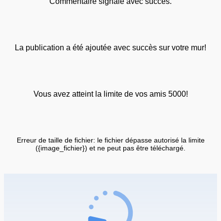
Commentaire signalé avec succès.
La publication a été ajoutée avec succès sur votre mur!
Vous avez atteint la limite de vos amis 5000!
Erreur de taille de fichier: le fichier dépasse autorisé la limite
({image_fichier}) et ne peut pas être téléchargé.