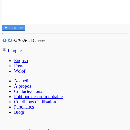
Enregistrer
© 2026 - Bideew
Langue
English
French
Wolof
Accueil
À propos
Contactez nous
Politique de confidentialité
Conditions d'utilisation
Partenaires
Blogs