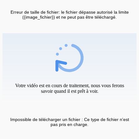
Erreur de taille de fichier: le fichier dépasse autorisé la limite
({image_fichier}) et ne peut pas être téléchargé.
Votre vidéo est en cours de traitement, nous vous ferons
savoir quand il est prêt à voir.
Impossible de télécharger un fichier : Ce type de fichier n'est
pas pris en charge.