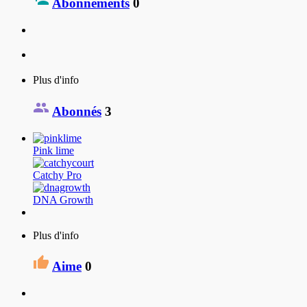
Abonnements
0
Plus d'info
Abonnés
3
Pink lime
Catchy Pro
DNA Growth
Plus d'info
Aime
0