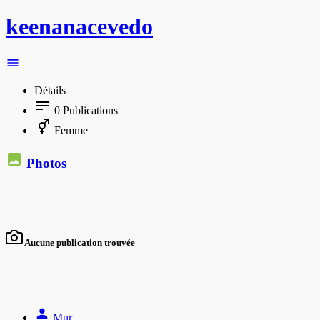
keenanacevedo
Détails
0
Publications
Femme
Photos
Aucune publication trouvée
Mur