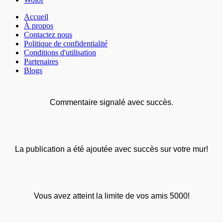
Accueil
À propos
Contactez nous
Politique de confidentialité
Conditions d'utilisation
Partenaires
Blogs
Commentaire signalé avec succès.
La publication a été ajoutée avec succès sur votre mur!
Vous avez atteint la limite de vos amis 5000!