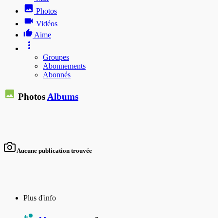
Photos
Vidéos
Aime
Groupes
Abonnements
Abonnés
Photos
Albums
Aucune publication trouvée
Plus d'info