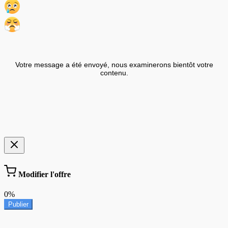
Votre message a été envoyé, nous examinerons bientôt votre
contenu.
Modifier l'offre
0%
Publier