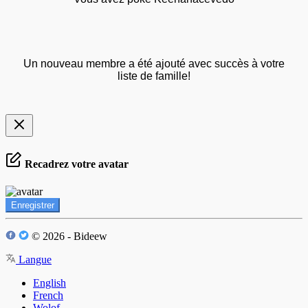
Un nouveau membre a été ajouté avec succès à votre
liste de famille!
Recadrez votre avatar
Enregistrer
© 2026 - Bideew
Langue
English
French
Wolof