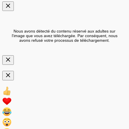
Nous avons détecté du contenu réservé aux adultes sur
l'image que vous avez téléchargée. Par conséquent, nous
avons refusé votre processus de téléchargement.