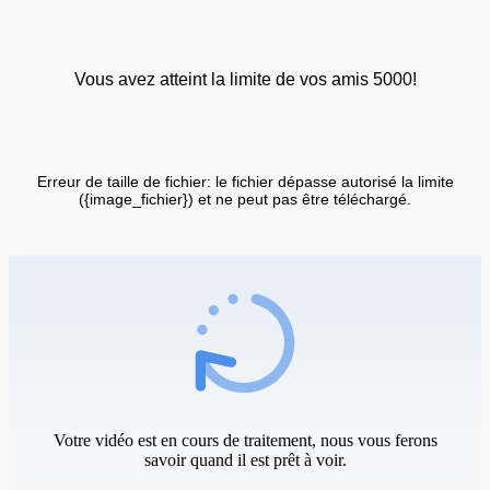
Vous avez atteint la limite de vos amis 5000!
Erreur de taille de fichier: le fichier dépasse autorisé la limite
({image_fichier}) et ne peut pas être téléchargé.
Votre vidéo est en cours de traitement, nous vous ferons
savoir quand il est prêt à voir.