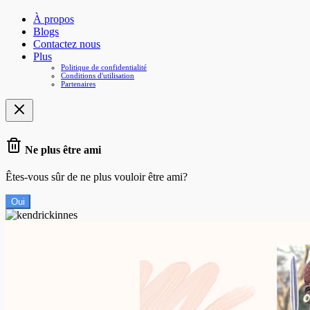
À propos
Blogs
Contactez nous
Plus
Politique de confidentialité
Conditions d'utilisation
Partenaires
Ne plus être ami
Êtes-vous sûr de ne plus vouloir être ami?
Oui