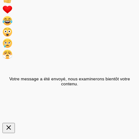
Votre message a été envoyé, nous examinerons bientôt votre
contenu.