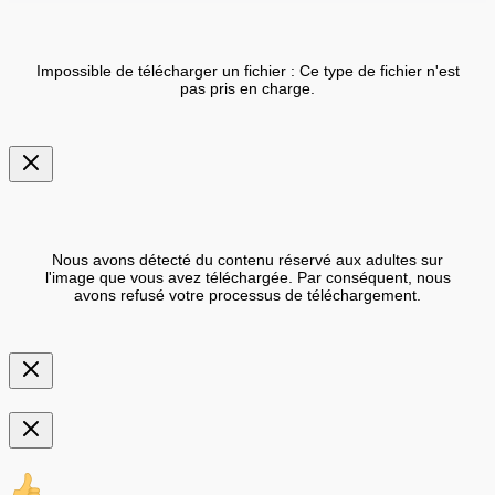
Impossible de télécharger un fichier : Ce type de fichier n'est
pas pris en charge.
Nous avons détecté du contenu réservé aux adultes sur
l'image que vous avez téléchargée. Par conséquent, nous
avons refusé votre processus de téléchargement.