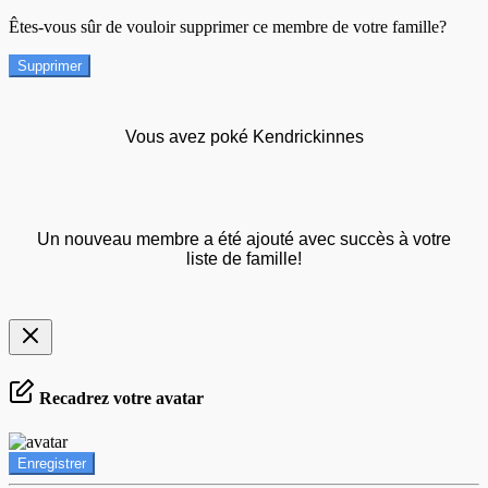
Êtes-vous sûr de vouloir supprimer ce membre de votre famille?
Supprimer
Vous avez poké Kendrickinnes
Un nouveau membre a été ajouté avec succès à votre
liste de famille!
Recadrez votre avatar
Enregistrer