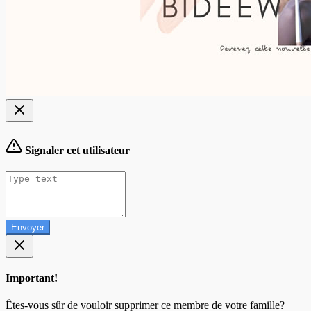
Signaler cet utilisateur
Envoyer
Important!
Êtes-vous sûr de vouloir supprimer ce membre de votre famille?