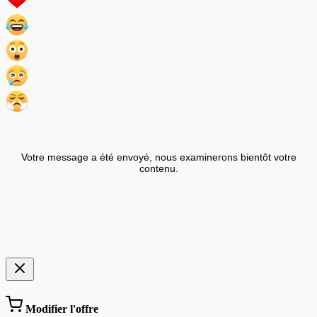
Votre message a été envoyé, nous examinerons bientôt votre
contenu.
Modifier l'offre