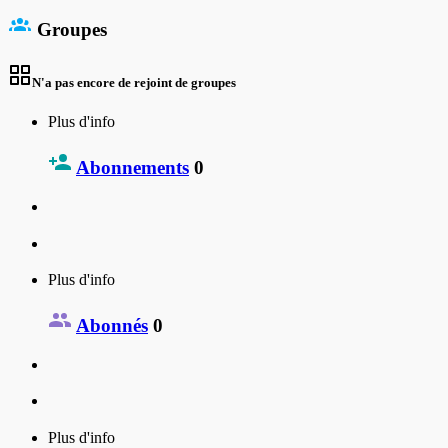
Groupes
N'a pas encore de rejoint de groupes
Plus d'info
Abonnements
0
Plus d'info
Abonnés
0
Plus d'info