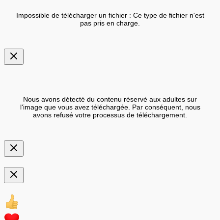
Impossible de télécharger un fichier : Ce type de fichier n'est
pas pris en charge.
Nous avons détecté du contenu réservé aux adultes sur
l'image que vous avez téléchargée. Par conséquent, nous
avons refusé votre processus de téléchargement.