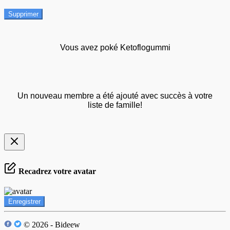
Supprimer
Vous avez poké Ketoflogummi
Un nouveau membre a été ajouté avec succès à votre
liste de famille!
Recadrez votre avatar
Enregistrer
© 2026 - Bideew