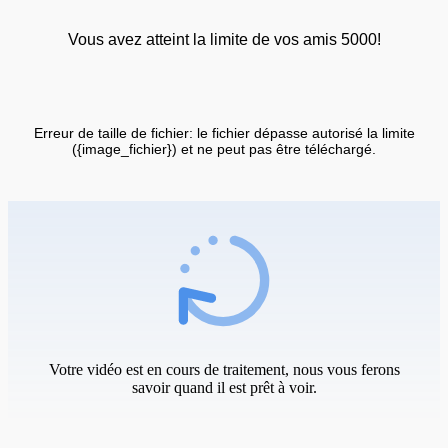
Vous avez atteint la limite de vos amis 5000!
Erreur de taille de fichier: le fichier dépasse autorisé la limite
({image_fichier}) et ne peut pas être téléchargé.
Votre vidéo est en cours de traitement, nous vous ferons
savoir quand il est prêt à voir.