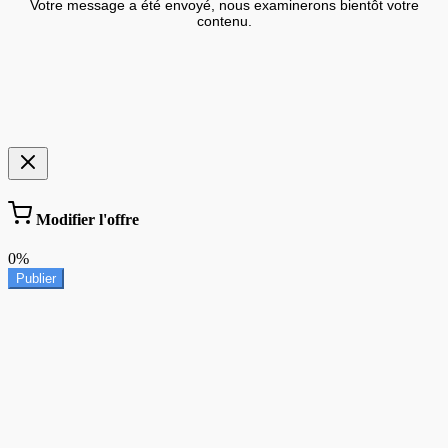
Votre message a été envoyé, nous examinerons bientôt votre
contenu.
Modifier l'offre
0%
Publier