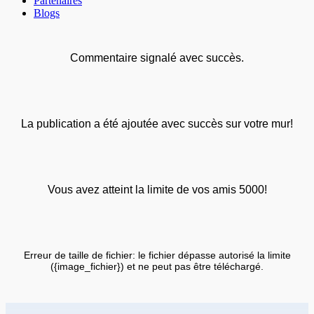
Partenaires
Blogs
Commentaire signalé avec succès.
La publication a été ajoutée avec succès sur votre mur!
Vous avez atteint la limite de vos amis 5000!
Erreur de taille de fichier: le fichier dépasse autorisé la limite
({image_fichier}) et ne peut pas être téléchargé.