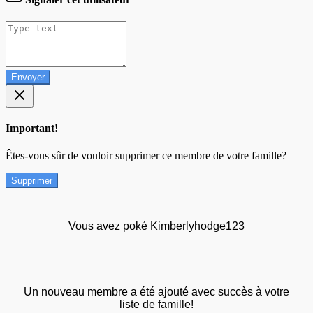
Envoyer
Important!
Êtes-vous sûr de vouloir supprimer ce membre de votre famille?
Supprimer
Vous avez poké Kimberlyhodge123
Un nouveau membre a été ajouté avec succès à votre
liste de famille!