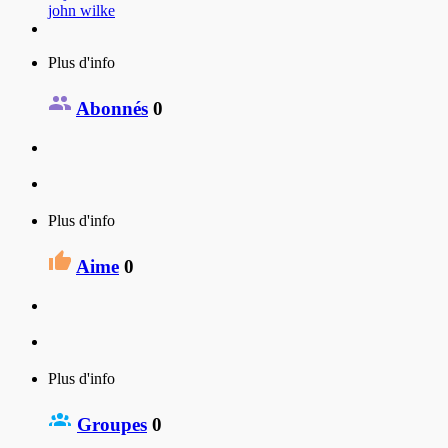
john wilke
Plus d'info
Abonnés
0
Plus d'info
Aime
0
Plus d'info
Groupes
0