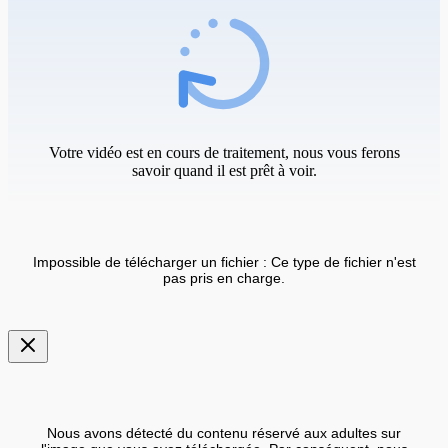
Votre vidéo est en cours de traitement, nous vous ferons
savoir quand il est prêt à voir.
Impossible de télécharger un fichier : Ce type de fichier n'est
pas pris en charge.
Nous avons détecté du contenu réservé aux adultes sur