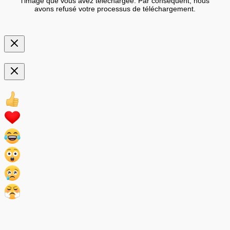
l'image que vous avez téléchargée. Par conséquent, nous
avons refusé votre processus de téléchargement.