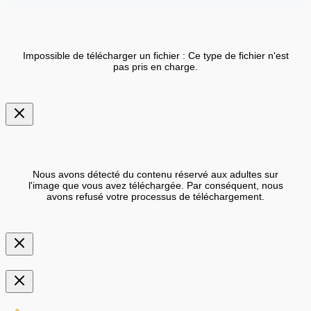
Impossible de télécharger un fichier : Ce type de fichier n'est
pas pris en charge.
Nous avons détecté du contenu réservé aux adultes sur
l'image que vous avez téléchargée. Par conséquent, nous
avons refusé votre processus de téléchargement.