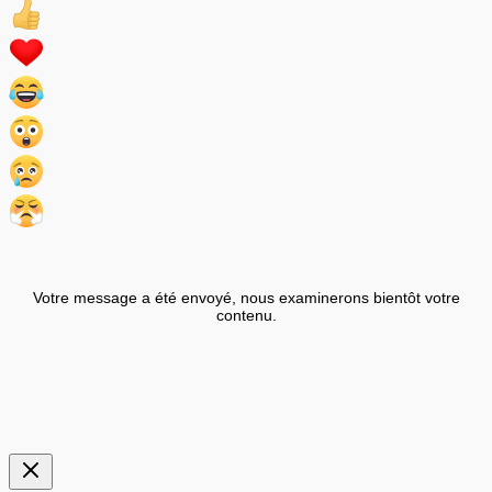
Votre message a été envoyé, nous examinerons bientôt votre
contenu.