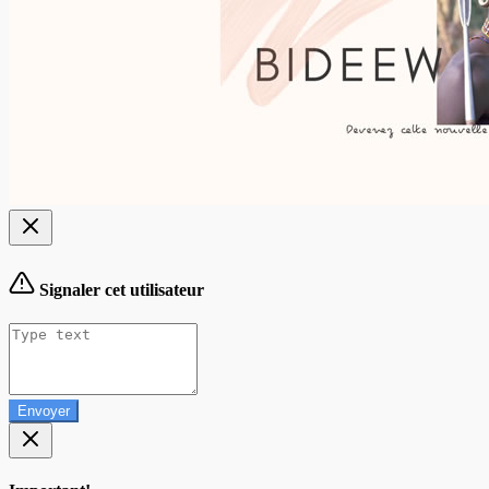
Signaler cet utilisateur
Envoyer