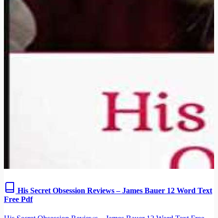
His Secret Obsession Reviews – James Bauer 12 Word Text
Free Pdf