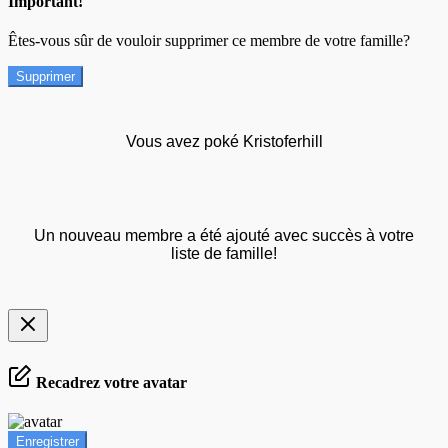
Important!
Êtes-vous sûr de vouloir supprimer ce membre de votre famille?
Supprimer
Vous avez poké Kristoferhill
Un nouveau membre a été ajouté avec succès à votre
liste de famille!
Recadrez votre avatar
Enregistrer