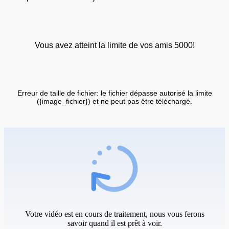
Vous avez atteint la limite de vos amis 5000!
Erreur de taille de fichier: le fichier dépasse autorisé la limite
({image_fichier}) et ne peut pas être téléchargé.
Votre vidéo est en cours de traitement, nous vous ferons
savoir quand il est prêt à voir.