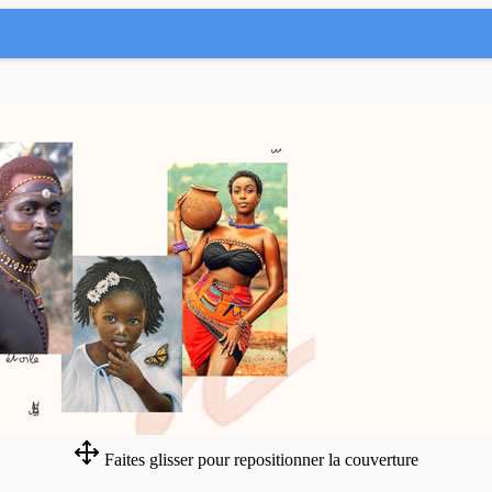
Faites glisser pour repositionner la couverture