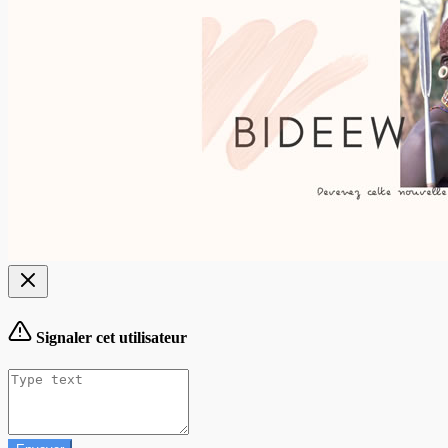
Signaler cet utilisateur