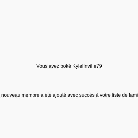
Vous avez poké Kylelinville79
 nouveau membre a été ajouté avec succès à votre liste de famil