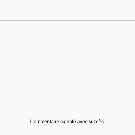
Commentaire signalé avec succès.