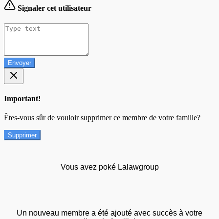
Signaler cet utilisateur
Envoyer
Important!
Êtes-vous sûr de vouloir supprimer ce membre de votre famille?
Supprimer
Vous avez poké Lalawgroup
Un nouveau membre a été ajouté avec succès à votre