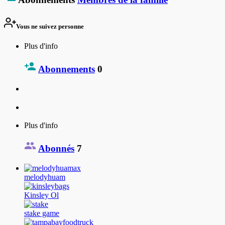
Vous ne suivez personne
Plus d'info
Abonnements
0
Plus d'info
Abonnés
7
melodyhuam
Kinsley Ol
stake game