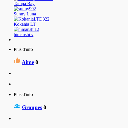
Tampa Bay
Sunny Luna
Kokania LT
himanshi v
Plus d'info
Aime
0
Plus d'info
Groupes
0