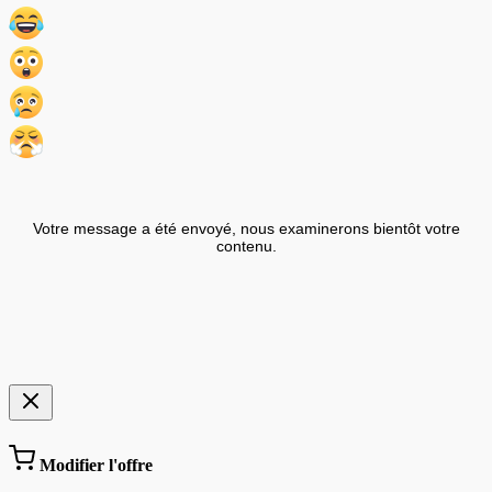
Votre message a été envoyé, nous examinerons bientôt votre
contenu.
Modifier l'offre