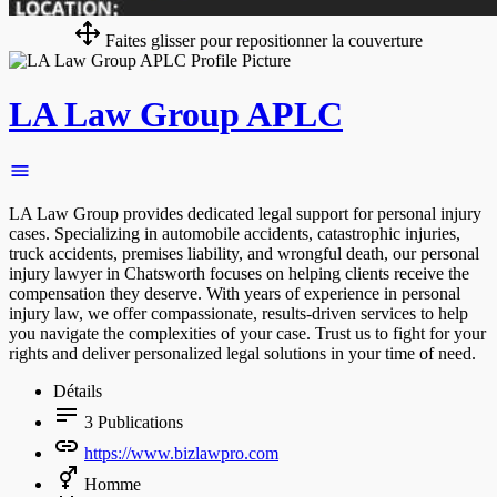
Faites glisser pour repositionner la couverture
LA Law Group APLC
LA Law Group provides dedicated legal support for personal injury
cases. Specializing in automobile accidents, catastrophic injuries,
truck accidents, premises liability, and wrongful death, our personal
injury lawyer in Chatsworth focuses on helping clients receive the
compensation they deserve. With years of experience in personal
injury law, we offer compassionate, results-driven services to help
you navigate the complexities of your case. Trust us to fight for your
rights and deliver personalized legal solutions in your time of need.
Détails
3
Publications
https://www.bizlawpro.com
Homme