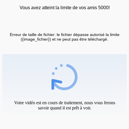
Vous avez atteint la limite de vos amis 5000!
Erreur de taille de fichier: le fichier dépasse autorisé la limite
({image_fichier}) et ne peut pas être téléchargé.
Votre vidéo est en cours de traitement, nous vous ferons
savoir quand il est prêt à voir.