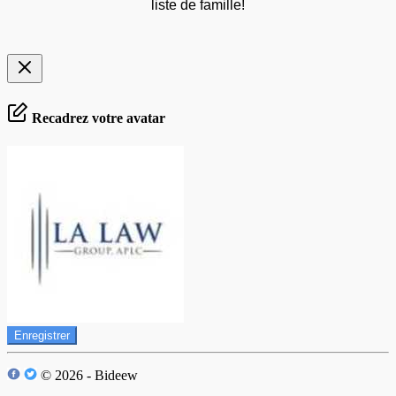
liste de famille!
Recadrez votre avatar
Enregistrer
© 2026 - Bideew