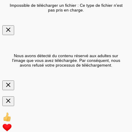
Impossible de télécharger un fichier : Ce type de fichier n'est
pas pris en charge.
Nous avons détecté du contenu réservé aux adultes sur
l'image que vous avez téléchargée. Par conséquent, nous
avons refusé votre processus de téléchargement.