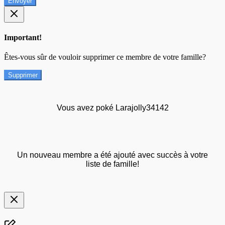
Envoyer
Important!
Êtes-vous sûr de vouloir supprimer ce membre de votre famille?
Supprimer
Vous avez poké Larajolly34142
Un nouveau membre a été ajouté avec succès à votre
liste de famille!