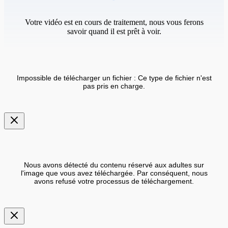
Votre vidéo est en cours de traitement, nous vous ferons
savoir quand il est prêt à voir.
Impossible de télécharger un fichier : Ce type de fichier n'est
pas pris en charge.
Nous avons détecté du contenu réservé aux adultes sur
l'image que vous avez téléchargée. Par conséquent, nous
avons refusé votre processus de téléchargement.