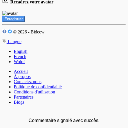
Recadrez votre avatar
Enregistrer
© 2026 - Bideew
Langue
English
French
Wolof
Accueil
À propos
Contactez nous
Politique de confidentialité
Conditions d'utilisation
Partenaires
Blogs
Commentaire signalé avec succès.