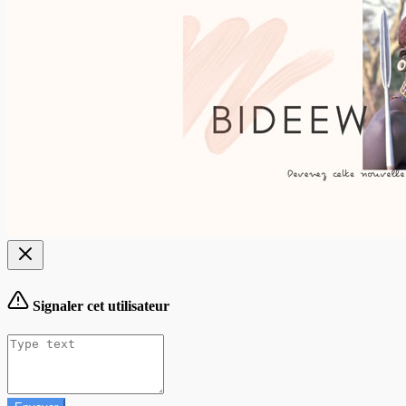
Signaler cet utilisateur