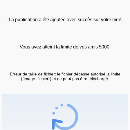
La publication a été ajoutée avec succès sur votre mur!
Vous avez atteint la limite de vos amis 5000!
Erreur de taille de fichier: le fichier dépasse autorisé la limite
({image_fichier}) et ne peut pas être téléchargé.