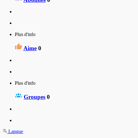
Plus d'info
Aime
0
Plus d'info
Groupes
0
Langue