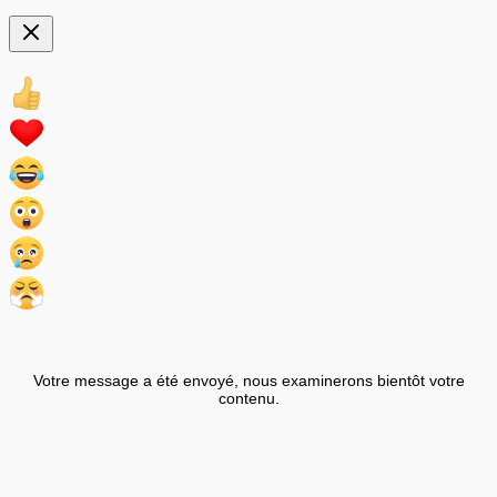
Votre message a été envoyé, nous examinerons bientôt votre
contenu.