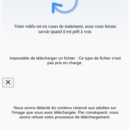
Votre vidéo est en cours de traitement, nous vous ferons
savoir quand il est prêt à voir.
Impossible de télécharger un fichier : Ce type de fichier n'est
pas pris en charge.
Nous avons détecté du contenu réservé aux adultes sur
l'image que vous avez téléchargée. Par conséquent, nous
avons refusé votre processus de téléchargement.