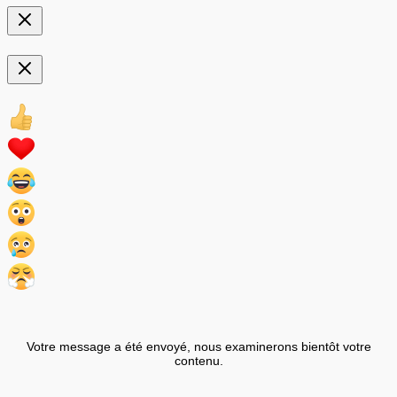
Votre message a été envoyé, nous examinerons bientôt votre
contenu.