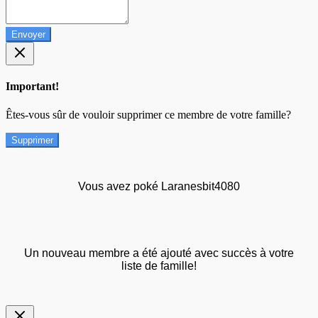
Envoyer
Important!
Êtes-vous sûr de vouloir supprimer ce membre de votre famille?
Supprimer
Vous avez poké Laranesbit4080
Un nouveau membre a été ajouté avec succès à votre
liste de famille!