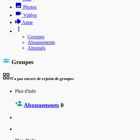
Photos
Vidéos
Aime
Groupes
Abonnements
Abonnés
Groupes
N'a pas encore de rejoint de groupes
Plus d'info
Abonnements
0