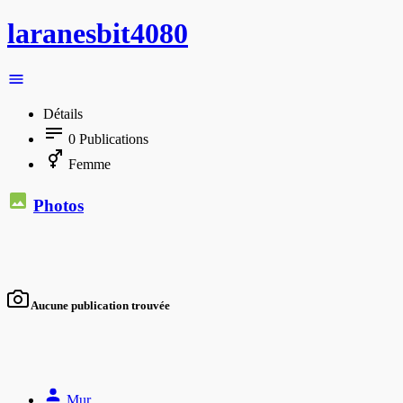
laranesbit4080
Détails
0
Publications
Femme
Photos
Aucune publication trouvée
Mur