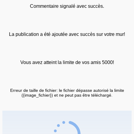
Commentaire signalé avec succès.
La publication a été ajoutée avec succès sur votre mur!
Vous avez atteint la limite de vos amis 5000!
Erreur de taille de fichier: le fichier dépasse autorisé la limite
({image_fichier}) et ne peut pas être téléchargé.