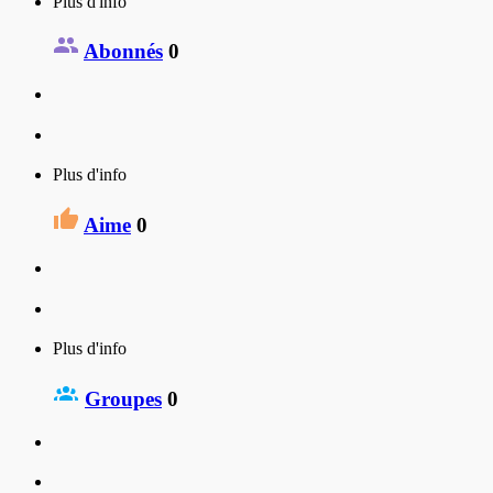
Plus d'info
Abonnés
0
Plus d'info
Aime
0
Plus d'info
Groupes
0