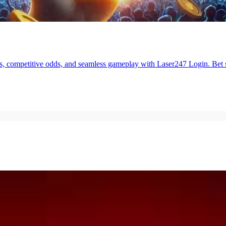
tes, competitive odds, and seamless gameplay with Laser247 Login. Bet 