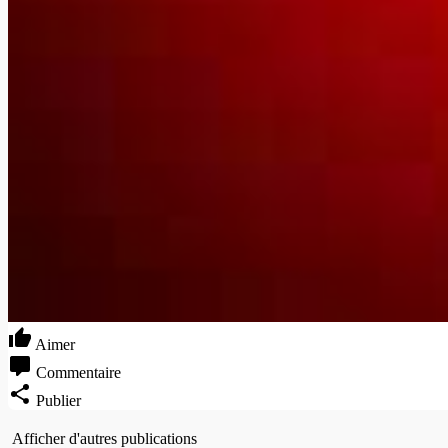
Aimer
Commentaire
Publier
Afficher d'autres publications