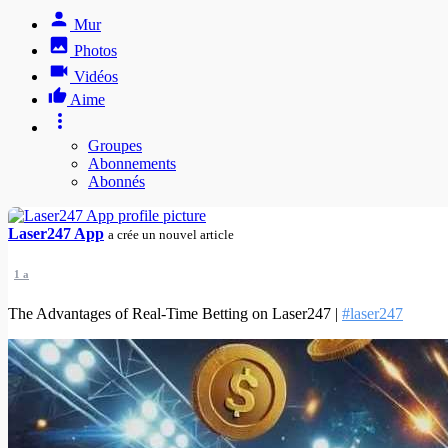
Mur
Photos
Vidéos
Aime
Groupes
Abonnements
Abonnés
Laser247 App
a crée un nouvel article
1 a
The Advantages of Real-Time Betting on Laser247 |
#laser247