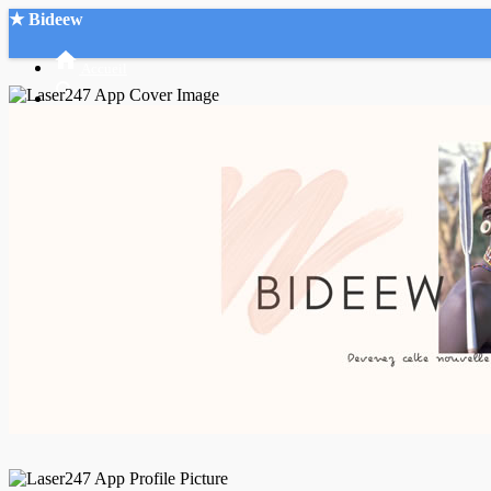
★ Bideew
Accueil
Recherche Avancée
Mon compte
Connexion
Créer un compte
Mode nuit