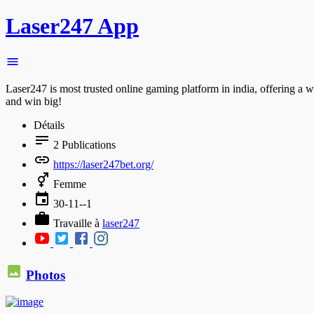
Laser247 App
Laser247 is most trusted online gaming platform in india, offering a
and win big!
Détails
2
Publications
https://laser247bet.org/
Femme
30-11--1
Travaille à
laser247
Photos