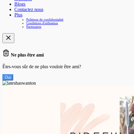
Blogs
Contactez nous
Plus
Politique de confidentialité
Conditions d'utilisation
Partenaires
Ne plus être ami
Êtes-vous sûr de ne plus vouloir être ami?
Oui