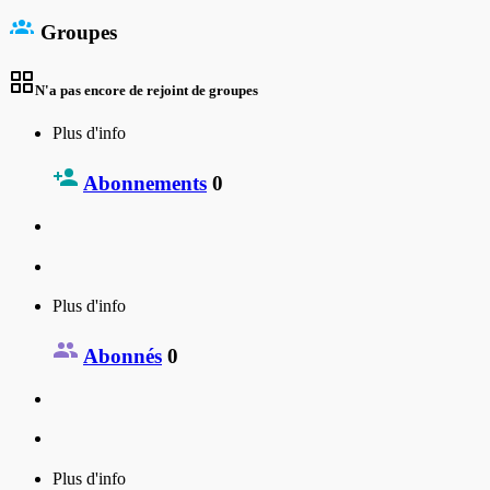
Groupes
N'a pas encore de rejoint de groupes
Plus d'info
Abonnements
0
Plus d'info
Abonnés
0
Plus d'info