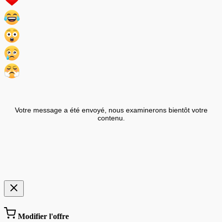
Votre message a été envoyé, nous examinerons bientôt votre
contenu.
Modifier l'offre