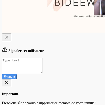
Signaler cet utilisateur
Envoyer
Important!
Êtes-vous sûr de vouloir supprimer ce membre de votre famille?