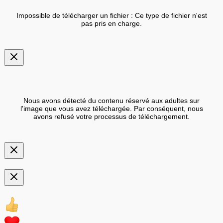
Impossible de télécharger un fichier : Ce type de fichier n'est
pas pris en charge.
Nous avons détecté du contenu réservé aux adultes sur
l'image que vous avez téléchargée. Par conséquent, nous
avons refusé votre processus de téléchargement.