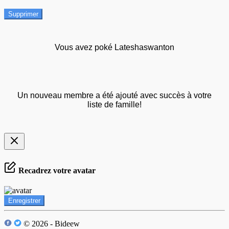
Supprimer
Vous avez poké Lateshaswanton
Un nouveau membre a été ajouté avec succès à votre
liste de famille!
Recadrez votre avatar
Enregistrer
© 2026 - Bideew