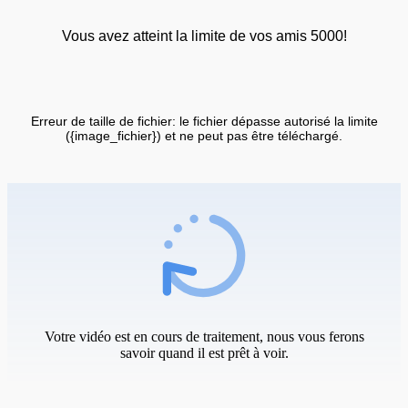
Vous avez atteint la limite de vos amis 5000!
Erreur de taille de fichier: le fichier dépasse autorisé la limite
({image_fichier}) et ne peut pas être téléchargé.
Votre vidéo est en cours de traitement, nous vous ferons
savoir quand il est prêt à voir.