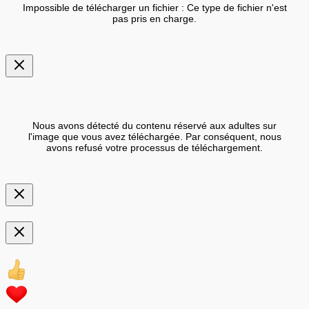
Impossible de télécharger un fichier : Ce type de fichier n'est
pas pris en charge.
Nous avons détecté du contenu réservé aux adultes sur
l'image que vous avez téléchargée. Par conséquent, nous
avons refusé votre processus de téléchargement.