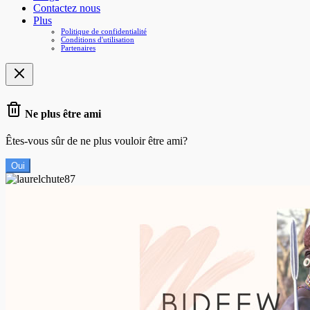
Contactez nous
Plus
Politique de confidentialité
Conditions d'utilisation
Partenaires
Ne plus être ami
Êtes-vous sûr de ne plus vouloir être ami?
Oui