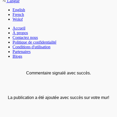
Langue
English
French
Wolof
Accueil
À propos
Contactez nous
Politique de confidentialité
Conditions d'utilisation
Partenaires
Blogs
Commentaire signalé avec succès.
La publication a été ajoutée avec succès sur votre mur!