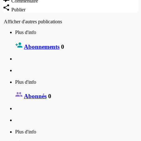
Commentaire
Publier
Afficher d'autres publications
Plus d'info
Abonnements
0
Plus d'info
Abonnés
0
Plus d'info