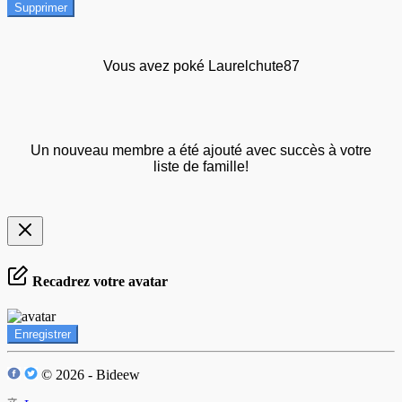
Supprimer
Vous avez poké Laurelchute87
Un nouveau membre a été ajouté avec succès à votre
liste de famille!
Recadrez votre avatar
Enregistrer
© 2026 - Bideew