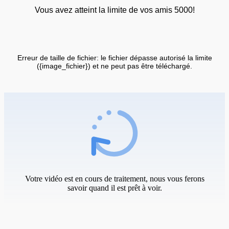
Vous avez atteint la limite de vos amis 5000!
Erreur de taille de fichier: le fichier dépasse autorisé la limite
({image_fichier}) et ne peut pas être téléchargé.
Votre vidéo est en cours de traitement, nous vous ferons
savoir quand il est prêt à voir.