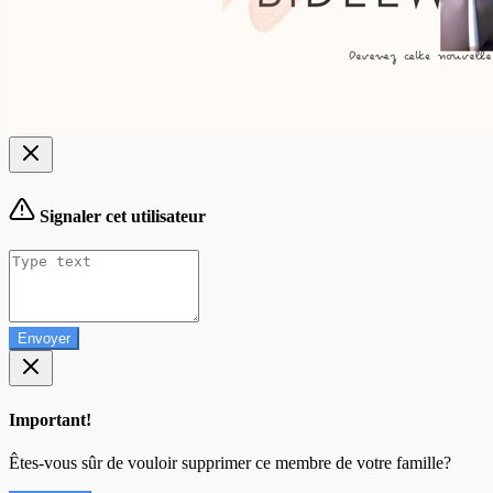
Signaler cet utilisateur
Envoyer
Important!
Êtes-vous sûr de vouloir supprimer ce membre de votre famille?