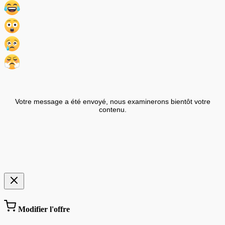
Votre message a été envoyé, nous examinerons bientôt votre
contenu.
Modifier l'offre