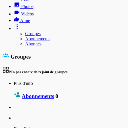
Photos
Vidéos
Aime
Groupes
Abonnements
Abonnés
Groupes
N'a pas encore de rejoint de groupes
Plus d'info
Abonnements
0