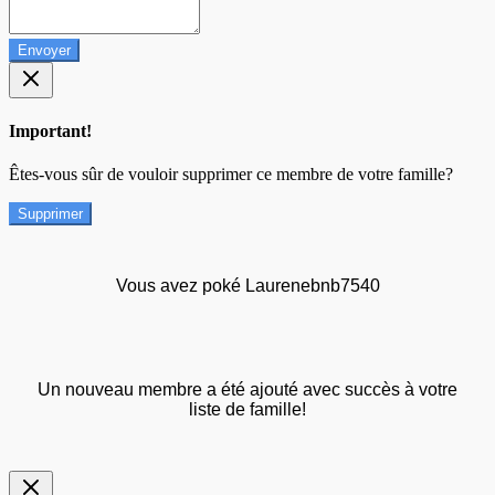
Envoyer
Important!
Êtes-vous sûr de vouloir supprimer ce membre de votre famille?
Supprimer
Vous avez poké Laurenebnb7540
Un nouveau membre a été ajouté avec succès à votre
liste de famille!