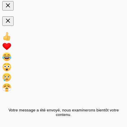
Votre message a été envoyé, nous examinerons bientôt votre
contenu.