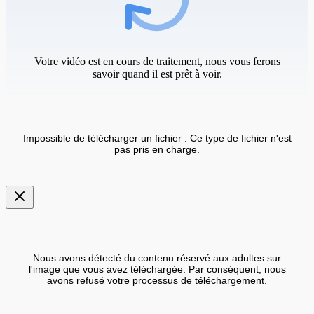
Votre vidéo est en cours de traitement, nous vous ferons
savoir quand il est prêt à voir.
Impossible de télécharger un fichier : Ce type de fichier n'est
pas pris en charge.
Nous avons détecté du contenu réservé aux adultes sur
l'image que vous avez téléchargée. Par conséquent, nous
avons refusé votre processus de téléchargement.