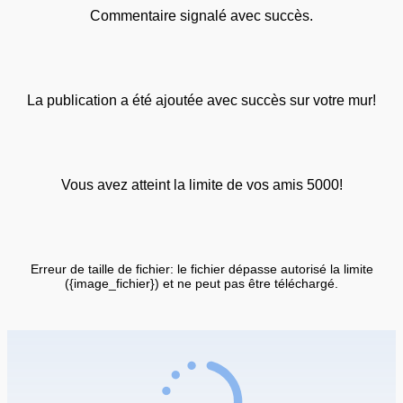
Commentaire signalé avec succès.
La publication a été ajoutée avec succès sur votre mur!
Vous avez atteint la limite de vos amis 5000!
Erreur de taille de fichier: le fichier dépasse autorisé la limite
({image_fichier}) et ne peut pas être téléchargé.