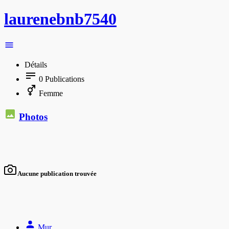
laurenebnb7540
Détails
0
Publications
Femme
Photos
Aucune publication trouvée
Mur