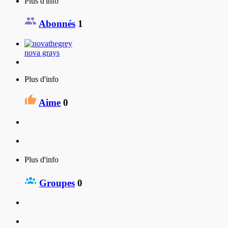
Plus d'info
Abonnés
1
nova grays
Plus d'info
Aime
0
Plus d'info
Groupes
0