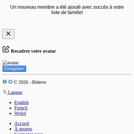
Un nouveau membre a été ajouté avec succès à votre
liste de famille!
Recadrez votre avatar
Enregistrer
© 2026 - Bideew
Langue
English
French
Wolof
Accueil
À propos