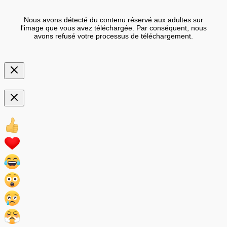
Nous avons détecté du contenu réservé aux adultes sur
l'image que vous avez téléchargée. Par conséquent, nous
avons refusé votre processus de téléchargement.