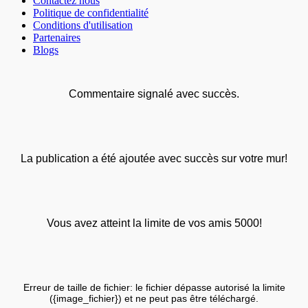
Contactez nous
Politique de confidentialité
Conditions d'utilisation
Partenaires
Blogs
Commentaire signalé avec succès.
La publication a été ajoutée avec succès sur votre mur!
Vous avez atteint la limite de vos amis 5000!
Erreur de taille de fichier: le fichier dépasse autorisé la limite
({image_fichier}) et ne peut pas être téléchargé.