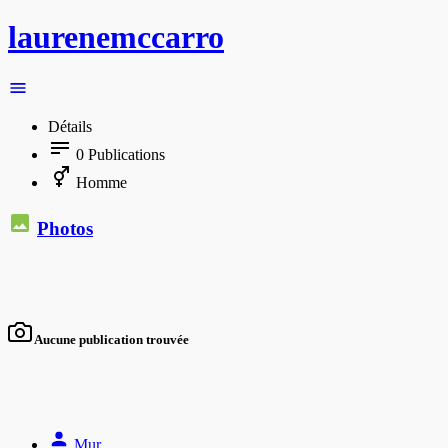
laurenemccarro
Détails
0
Publications
Homme
Photos
Aucune publication trouvée
Mur