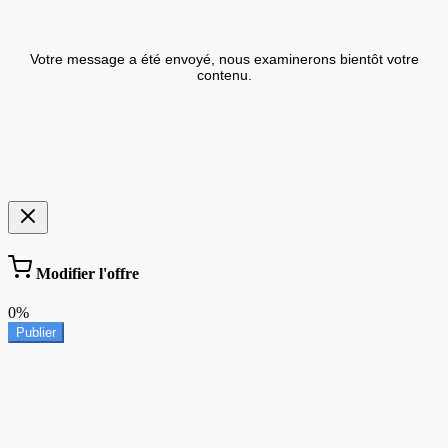
Votre message a été envoyé, nous examinerons bientôt votre
contenu.
Modifier l'offre
0%
Publier