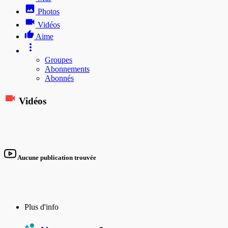
Photos
Vidéos
Aime
Groupes
Abonnements
Abonnés
Vidéos
Aucune publication trouvée
Plus d'info