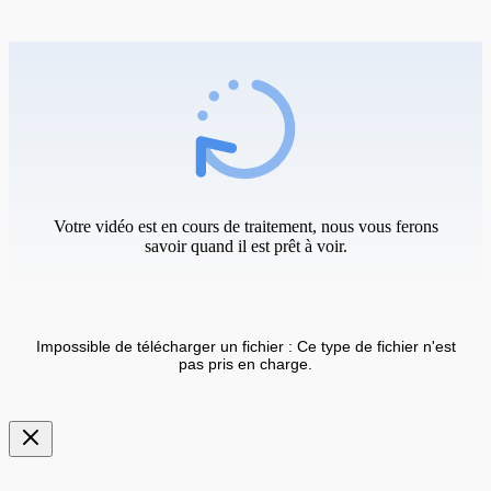
Votre vidéo est en cours de traitement, nous vous ferons
savoir quand il est prêt à voir.
Impossible de télécharger un fichier : Ce type de fichier n'est
pas pris en charge.