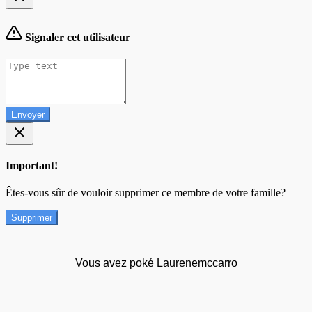
Signaler cet utilisateur
Envoyer
Important!
Êtes-vous sûr de vouloir supprimer ce membre de votre famille?
Supprimer
Vous avez poké Laurenemccarro