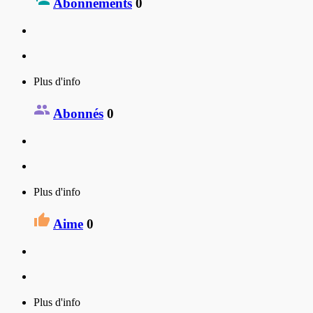
Abonnements
0
Plus d'info
Abonnés
0
Plus d'info
Aime
0
Plus d'info