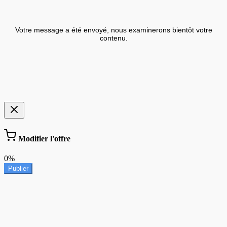
Votre message a été envoyé, nous examinerons bientôt votre
contenu.
Modifier l'offre
0%
Publier