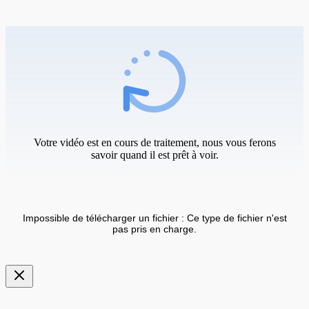
Votre vidéo est en cours de traitement, nous vous ferons
savoir quand il est prêt à voir.
Impossible de télécharger un fichier : Ce type de fichier n'est
pas pris en charge.