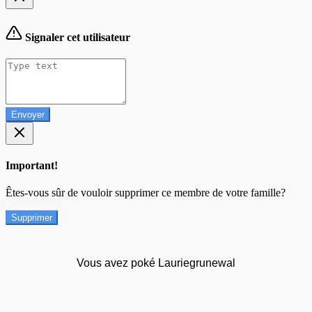
Signaler cet utilisateur
Envoyer
Important!
Êtes-vous sûr de vouloir supprimer ce membre de votre famille?
Supprimer
Vous avez poké Lauriegrunewal