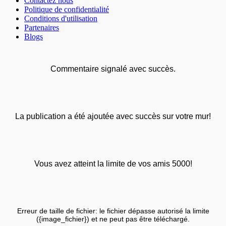
Contactez nous
Politique de confidentialité
Conditions d'utilisation
Partenaires
Blogs
Commentaire signalé avec succès.
La publication a été ajoutée avec succès sur votre mur!
Vous avez atteint la limite de vos amis 5000!
Erreur de taille de fichier: le fichier dépasse autorisé la limite
({image_fichier}) et ne peut pas être téléchargé.