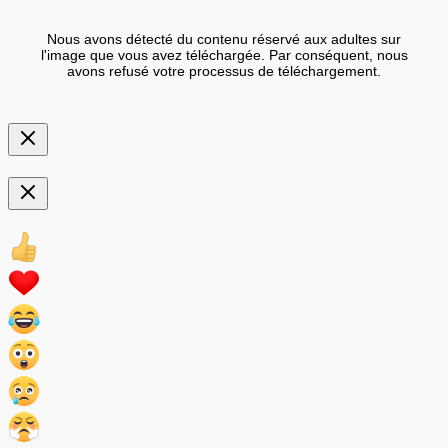
Nous avons détecté du contenu réservé aux adultes sur
l'image que vous avez téléchargée. Par conséquent, nous
avons refusé votre processus de téléchargement.