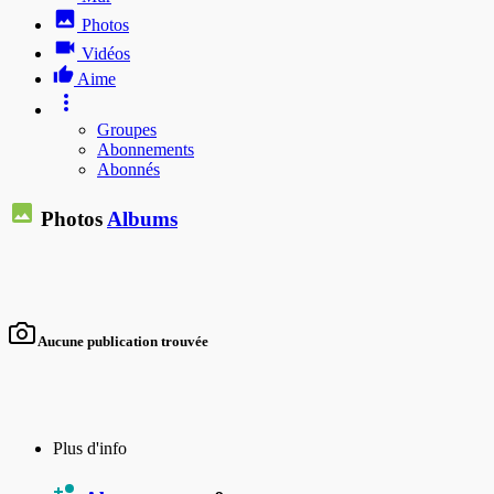
Photos
Vidéos
Aime
Groupes
Abonnements
Abonnés
Photos
Albums
Aucune publication trouvée
Plus d'info