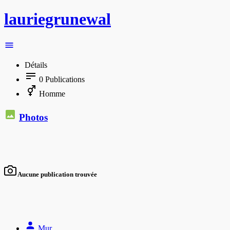
lauriegrunewal
Détails
0
Publications
Homme
Photos
Aucune publication trouvée
Mur