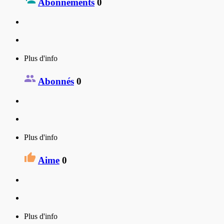
Abonnements
0
Plus d'info
Abonnés
0
Plus d'info
Aime
0
Plus d'info