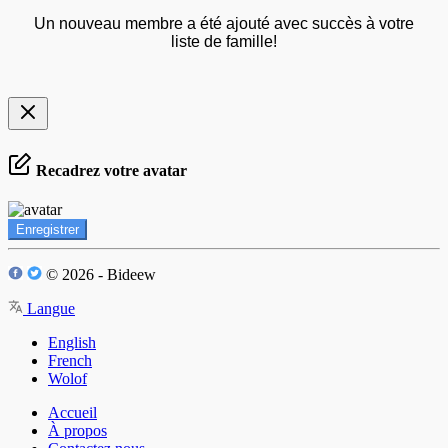
Un nouveau membre a été ajouté avec succès à votre
liste de famille!
Recadrez votre avatar
Enregistrer
© 2026 - Bideew
Langue
English
French
Wolof
Accueil
À propos