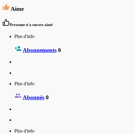
Aime
Personne n'a encore aimé
Plus d'info
Abonnements
0
Plus d'info
Abonnés
0
Plus d'info