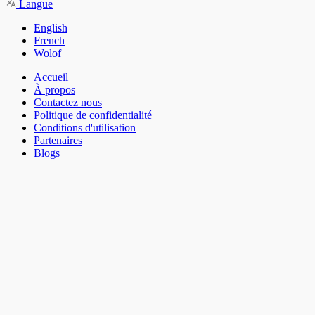
Langue
English
French
Wolof
Accueil
À propos
Contactez nous
Politique de confidentialité
Conditions d'utilisation
Partenaires
Blogs