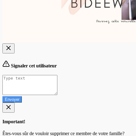
Signaler cet utilisateur
Envoyer
Important!
Êtes-vous sûr de vouloir supprimer ce membre de votre famille?