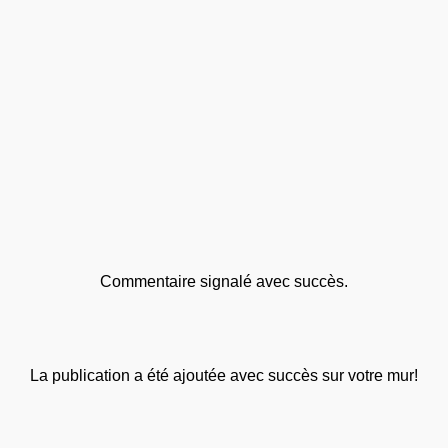
Commentaire signalé avec succès.
La publication a été ajoutée avec succès sur votre mur!