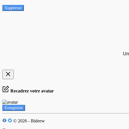
Supprimer
Un
Recadrez votre avatar
Enregistrer
© 2026 - Bideew