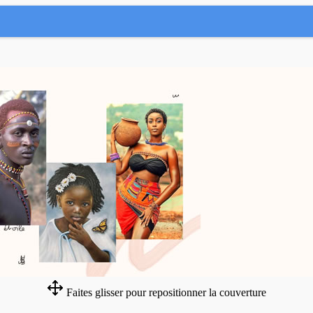
Faites glisser pour repositionner la couverture