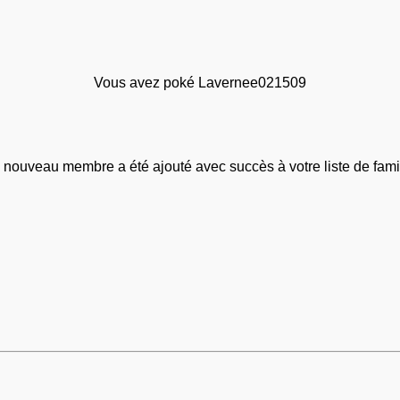
Vous avez poké Lavernee021509
 nouveau membre a été ajouté avec succès à votre liste de famil