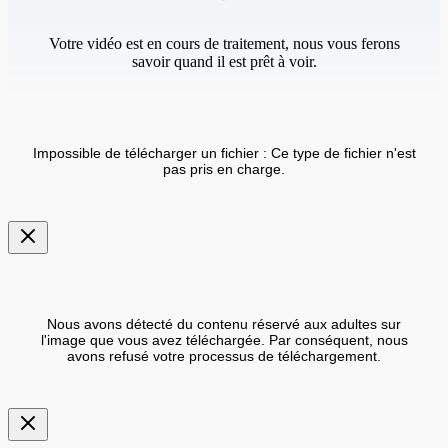
Votre vidéo est en cours de traitement, nous vous ferons
savoir quand il est prêt à voir.
Impossible de télécharger un fichier : Ce type de fichier n'est
pas pris en charge.
Nous avons détecté du contenu réservé aux adultes sur
l'image que vous avez téléchargée. Par conséquent, nous
avons refusé votre processus de téléchargement.