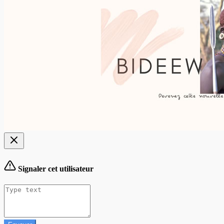
Signaler cet utilisateur