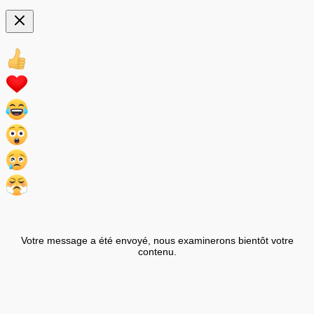
Votre message a été envoyé, nous examinerons bientôt votre
contenu.