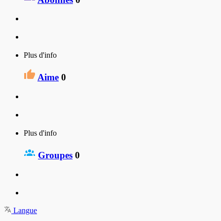
Plus d'info
Aime
0
Plus d'info
Groupes
0
Langue