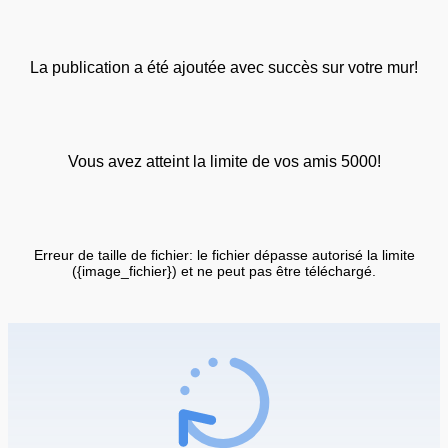
La publication a été ajoutée avec succès sur votre mur!
Vous avez atteint la limite de vos amis 5000!
Erreur de taille de fichier: le fichier dépasse autorisé la limite
({image_fichier}) et ne peut pas être téléchargé.