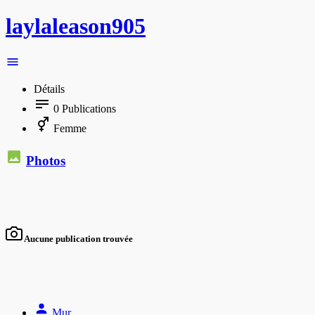
laylaleason905
Détails
0
Publications
Femme
Photos
Aucune publication trouvée
Mur