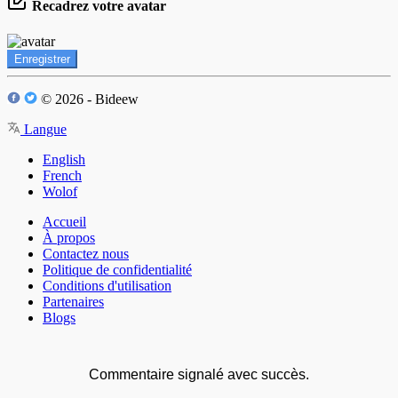
Recadrez votre avatar
Enregistrer
© 2026 - Bideew
Langue
English
French
Wolof
Accueil
À propos
Contactez nous
Politique de confidentialité
Conditions d'utilisation
Partenaires
Blogs
Commentaire signalé avec succès.