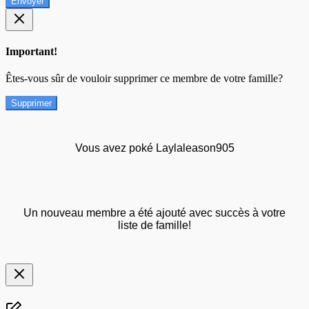
Envoyer
Important!
Êtes-vous sûr de vouloir supprimer ce membre de votre famille?
Supprimer
Vous avez poké Laylaleason905
Un nouveau membre a été ajouté avec succès à votre
liste de famille!