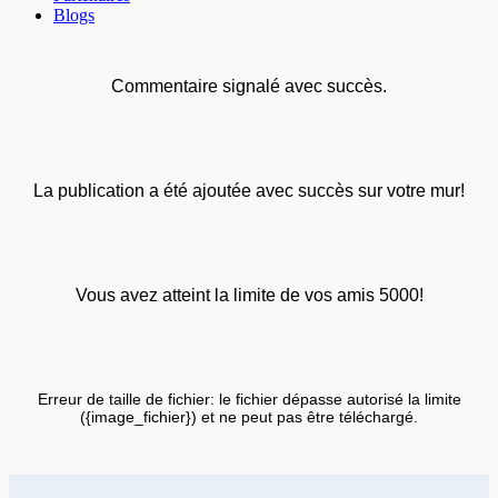
Blogs
Commentaire signalé avec succès.
La publication a été ajoutée avec succès sur votre mur!
Vous avez atteint la limite de vos amis 5000!
Erreur de taille de fichier: le fichier dépasse autorisé la limite
({image_fichier}) et ne peut pas être téléchargé.