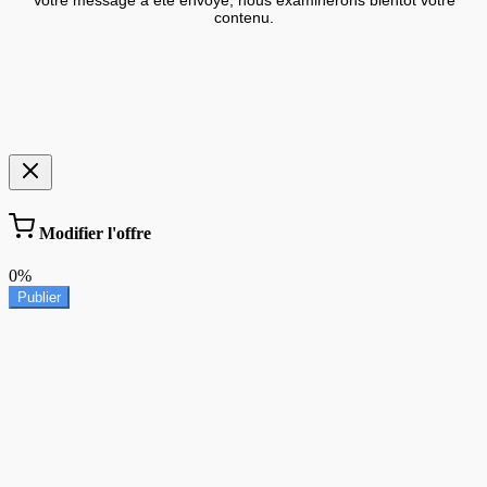
contenu.
Modifier l'offre
0%
Publier