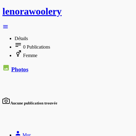
lenorawoolery
Détails
0
Publications
Femme
Photos
Aucune publication trouvée
Mur