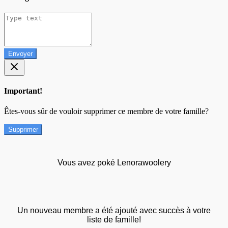
Envoyer
Important!
Êtes-vous sûr de vouloir supprimer ce membre de votre famille?
Supprimer
Vous avez poké Lenorawoolery
Un nouveau membre a été ajouté avec succès à votre
liste de famille!