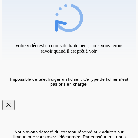
Votre vidéo est en cours de traitement, nous vous ferons
savoir quand il est prêt à voir.
Impossible de télécharger un fichier : Ce type de fichier n'est
pas pris en charge.
Nous avons détecté du contenu réservé aux adultes sur
l'image que vous avez téléchargée. Par conséquent, nous