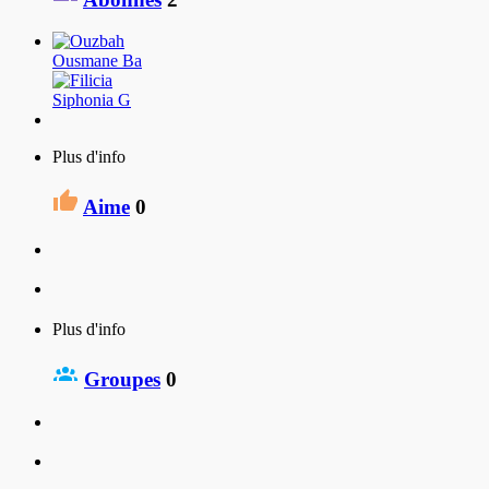
Ousmane Ba
Siphonia G
Plus d'info
Aime
0
Plus d'info
Groupes
0