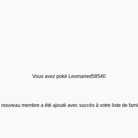
Vous avez poké Leomaried58540
 nouveau membre a été ajouté avec succès à votre liste de famil