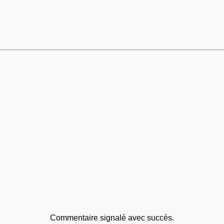
Commentaire signalé avec succès.