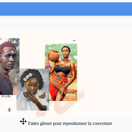
Faites glisser pour repositionner la couverture