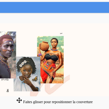
Faites glisser pour repositionner la couverture