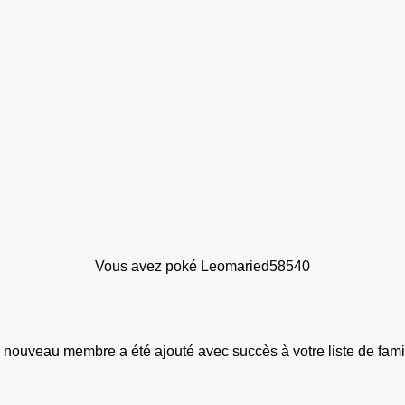
Vous avez poké Leomaried58540
 nouveau membre a été ajouté avec succès à votre liste de famil