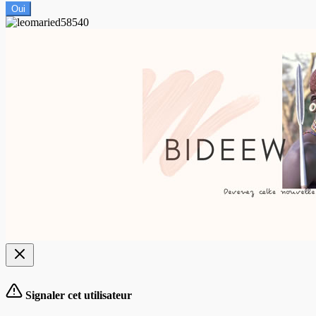
Oui
Signaler cet utilisateur