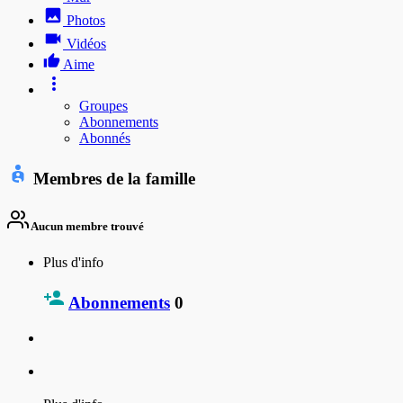
Photos
Vidéos
Aime
Groupes
Abonnements
Abonnés
Membres de la famille
Aucun membre trouvé
Plus d'info
Abonnements
0