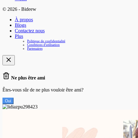
© 2026 - Bideew
À propos
Blogs
Contactez nous
Plus
Politique de confidentialité
Conditions d'utilisation
Partenaires
Ne plus être ami
Êtes-vous sûr de ne plus vouloir être ami?
Oui