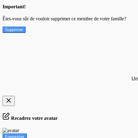
Important!
Êtes-vous sûr de vouloir supprimer ce membre de votre famille?
Supprimer
Un
Recadrez votre avatar
Enregistrer