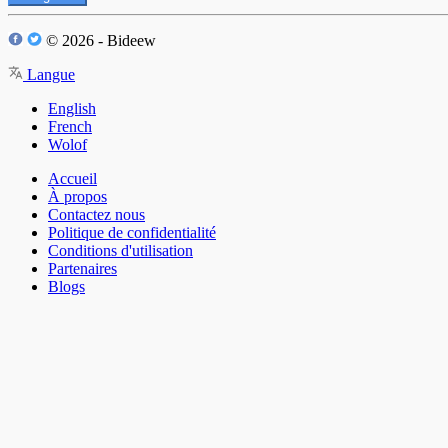
© 2026 - Bideew
Langue
English
French
Wolof
Accueil
À propos
Contactez nous
Politique de confidentialité
Conditions d'utilisation
Partenaires
Blogs