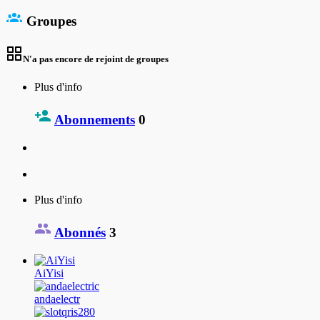
Groupes
N'a pas encore de rejoint de groupes
Plus d'info
Abonnements
0
Plus d'info
Abonnés
3
AiYisi
andaelectr