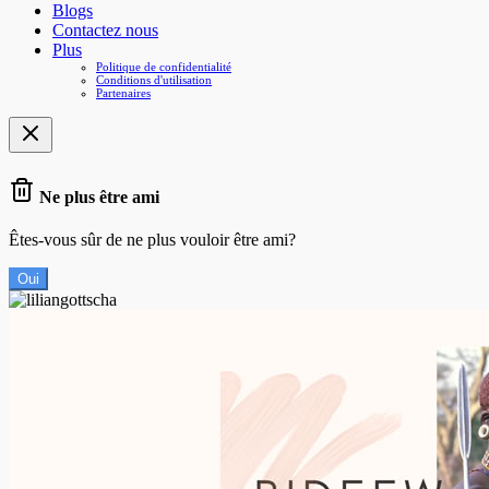
Blogs
Contactez nous
Plus
Politique de confidentialité
Conditions d'utilisation
Partenaires
Ne plus être ami
Êtes-vous sûr de ne plus vouloir être ami?
Oui