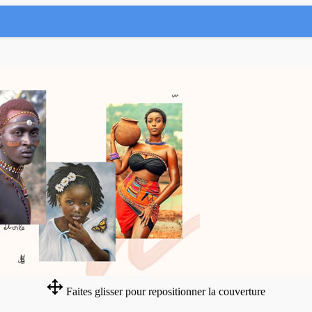
Faites glisser pour repositionner la couverture