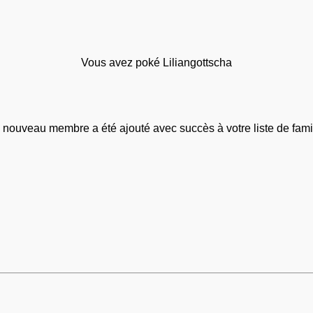
Vous avez poké Liliangottscha
 nouveau membre a été ajouté avec succès à votre liste de famil