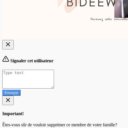
Signaler cet utilisateur
Envoyer
Important!
Êtes-vous sûr de vouloir supprimer ce membre de votre famille?