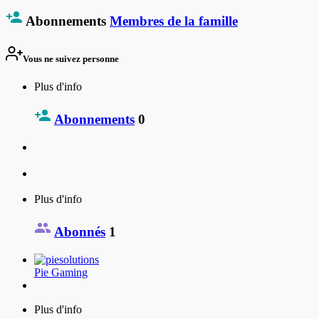
Abonnements
Membres de la famille
Vous ne suivez personne
Plus d'info
Abonnements
0
Plus d'info
Abonnés
1
Pie Gaming
Plus d'info