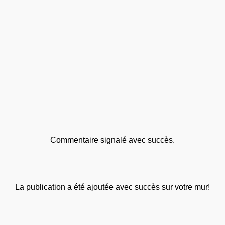
Commentaire signalé avec succès.
La publication a été ajoutée avec succès sur votre mur!