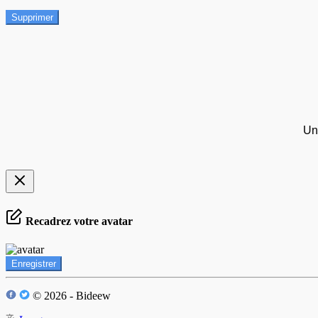
Supprimer
Un
Recadrez votre avatar
Enregistrer
© 2026 - Bideew