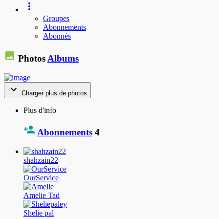
Groupes
Abonnements
Abonnés
Photos
Albums
Charger plus de photos
Plus d'info
Abonnements
4
shahzain22
OurService
Amelie Tad
Shelie pal