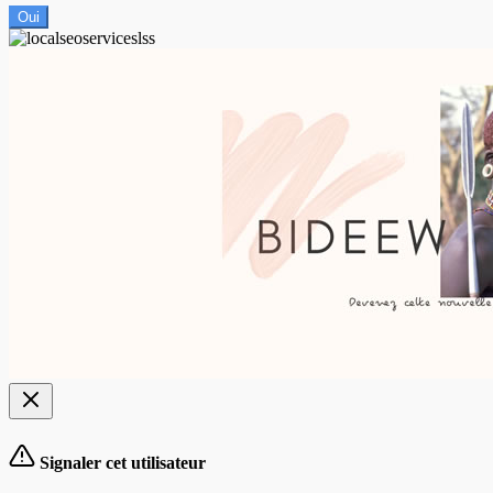
Oui
Signaler cet utilisateur