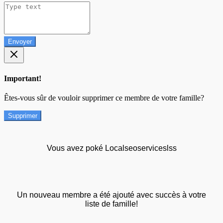
Envoyer
Important!
Êtes-vous sûr de vouloir supprimer ce membre de votre famille?
Supprimer
Vous avez poké Localseoserviceslss
Un nouveau membre a été ajouté avec succès à votre
liste de famille!