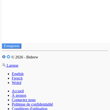
Enregistrer
© 2026 - Bideew
Langue
English
French
Wolof
Accueil
À propos
Contactez nous
Politique de confidentialité
Conditions d'utilisation