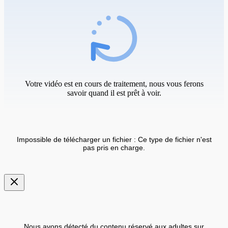
Votre vidéo est en cours de traitement, nous vous ferons
savoir quand il est prêt à voir.
Impossible de télécharger un fichier : Ce type de fichier n'est
pas pris en charge.
Nous avons détecté du contenu réservé aux adultes sur