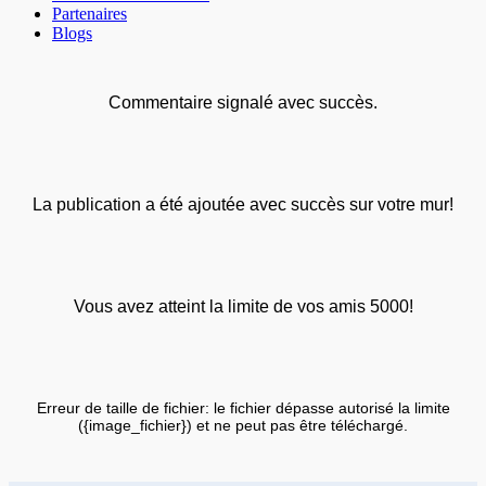
Partenaires
Blogs
Commentaire signalé avec succès.
La publication a été ajoutée avec succès sur votre mur!
Vous avez atteint la limite de vos amis 5000!
Erreur de taille de fichier: le fichier dépasse autorisé la limite
({image_fichier}) et ne peut pas être téléchargé.