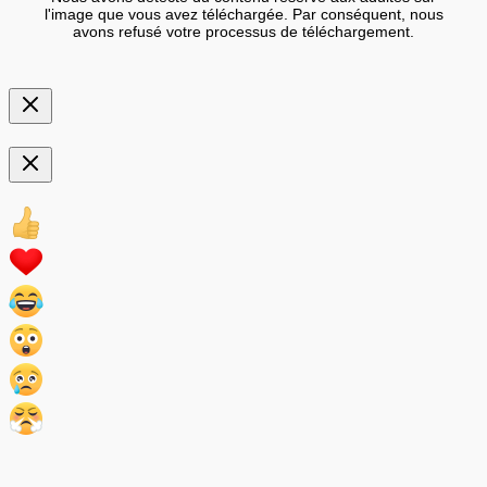
l'image que vous avez téléchargée. Par conséquent, nous
avons refusé votre processus de téléchargement.