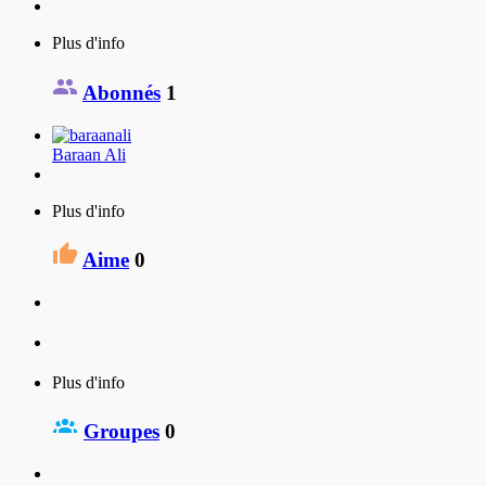
Plus d'info
Abonnés
1
Baraan Ali
Plus d'info
Aime
0
Plus d'info
Groupes
0