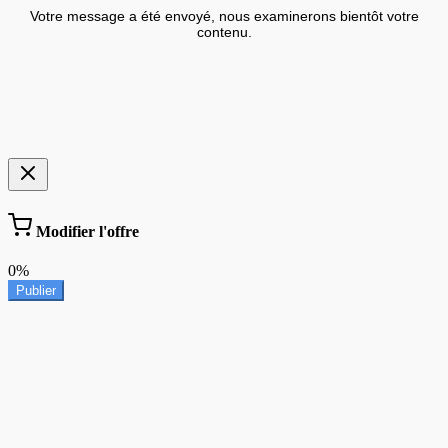
Votre message a été envoyé, nous examinerons bientôt votre
contenu.
Modifier l'offre
0%
Publier