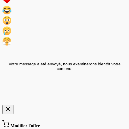
Votre message a été envoyé, nous examinerons bientôt votre
contenu.
Modifier l'offre