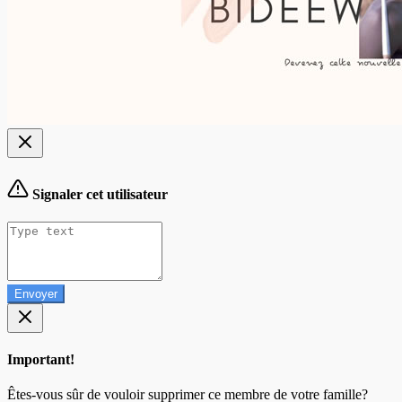
Signaler cet utilisateur
Envoyer
Important!
Êtes-vous sûr de vouloir supprimer ce membre de votre famille?