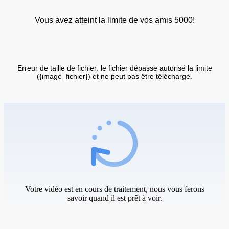
Vous avez atteint la limite de vos amis 5000!
Erreur de taille de fichier: le fichier dépasse autorisé la limite
({image_fichier}) et ne peut pas être téléchargé.
Votre vidéo est en cours de traitement, nous vous ferons
savoir quand il est prêt à voir.