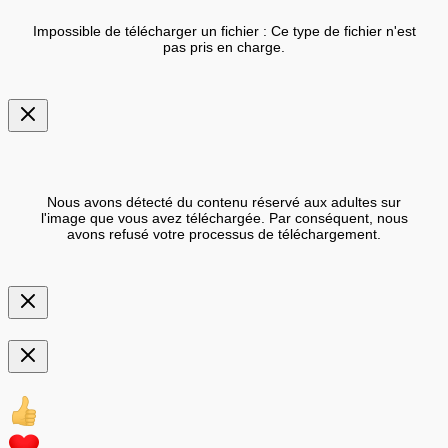
Impossible de télécharger un fichier : Ce type de fichier n'est
pas pris en charge.
Nous avons détecté du contenu réservé aux adultes sur
l'image que vous avez téléchargée. Par conséquent, nous
avons refusé votre processus de téléchargement.