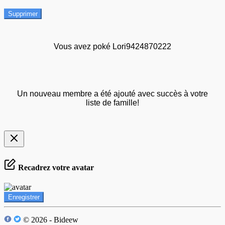
Supprimer
Vous avez poké Lori9424870222
Un nouveau membre a été ajouté avec succès à votre
liste de famille!
Recadrez votre avatar
Enregistrer
© 2026 - Bideew