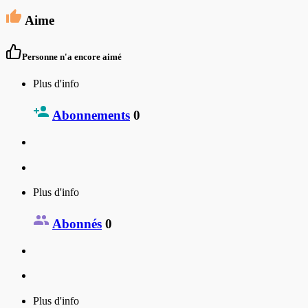
Aime
Personne n'a encore aimé
Plus d'info
Abonnements
0
Plus d'info
Abonnés
0
Plus d'info