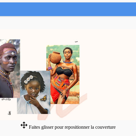
Faites glisser pour repositionner la couverture