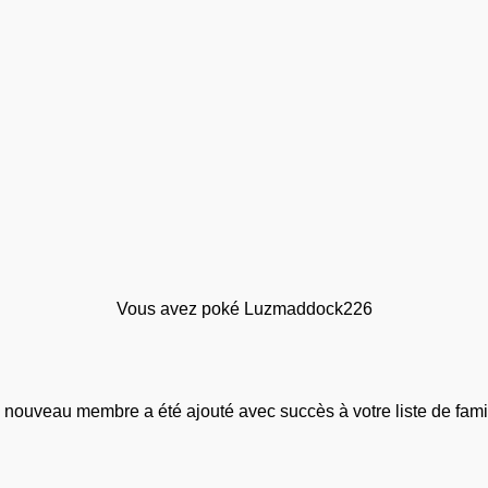
Vous avez poké Luzmaddock226
 nouveau membre a été ajouté avec succès à votre liste de famil