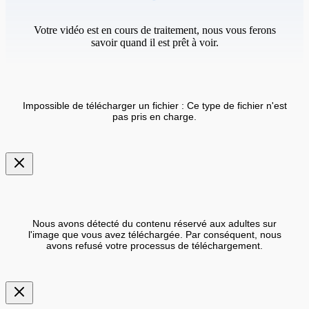
Votre vidéo est en cours de traitement, nous vous ferons
savoir quand il est prêt à voir.
Impossible de télécharger un fichier : Ce type de fichier n'est
pas pris en charge.
Nous avons détecté du contenu réservé aux adultes sur
l'image que vous avez téléchargée. Par conséquent, nous
avons refusé votre processus de téléchargement.