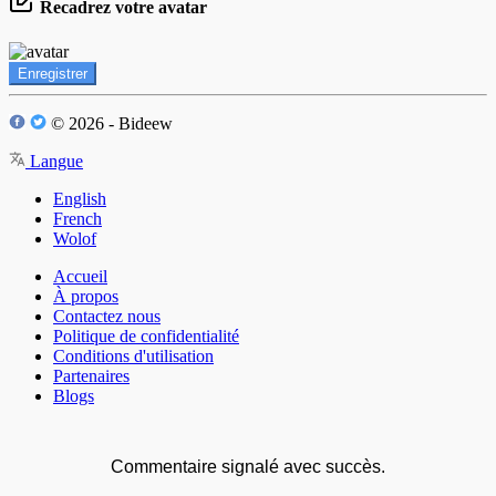
Recadrez votre avatar
Enregistrer
© 2026 - Bideew
Langue
English
French
Wolof
Accueil
À propos
Contactez nous
Politique de confidentialité
Conditions d'utilisation
Partenaires
Blogs
Commentaire signalé avec succès.