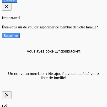
Envoyer
Important!
Êtes-vous sûr de vouloir supprimer ce membre de votre famille?
Supprimer
Vous avez poké Lyndonblackett
Un nouveau membre a été ajouté avec succès à votre
liste de famille!