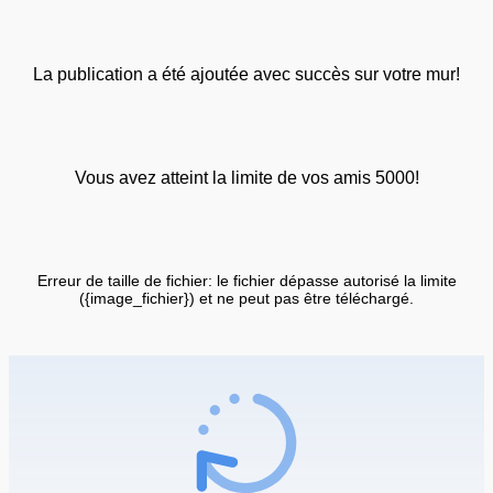
La publication a été ajoutée avec succès sur votre mur!
Vous avez atteint la limite de vos amis 5000!
Erreur de taille de fichier: le fichier dépasse autorisé la limite
({image_fichier}) et ne peut pas être téléchargé.