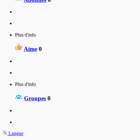
Plus d'info
Aime
0
Plus d'info
Groupes
0
Langue