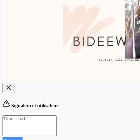
Signaler cet utilisateur