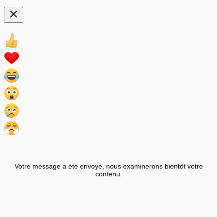
Votre message a été envoyé, nous examinerons bientôt votre
contenu.