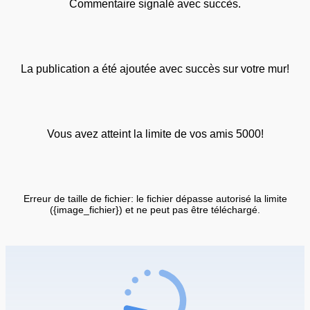
Commentaire signalé avec succès.
La publication a été ajoutée avec succès sur votre mur!
Vous avez atteint la limite de vos amis 5000!
Erreur de taille de fichier: le fichier dépasse autorisé la limite
({image_fichier}) et ne peut pas être téléchargé.