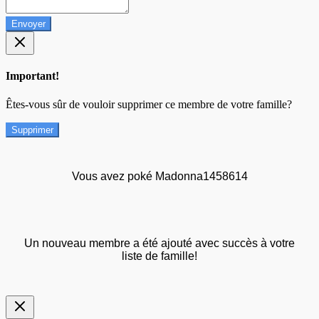
Envoyer
Important!
Êtes-vous sûr de vouloir supprimer ce membre de votre famille?
Supprimer
Vous avez poké Madonna1458614
Un nouveau membre a été ajouté avec succès à votre
liste de famille!