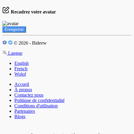
Recadrez votre avatar
Enregistrer
© 2026 - Bideew
Langue
English
French
Wolof
Accueil
À propos
Contactez nous
Politique de confidentialité
Conditions d'utilisation
Partenaires
Blogs