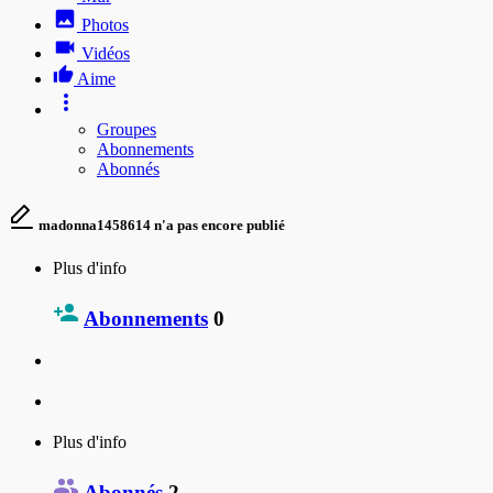
Photos
Vidéos
Aime
Groupes
Abonnements
Abonnés
madonna1458614 n'a pas encore publié
Plus d'info
Abonnements
0
Plus d'info
Abonnés
2