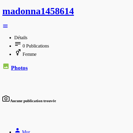
madonna1458614
Détails
0
Publications
Femme
Photos
Aucune publication trouvée
Mur