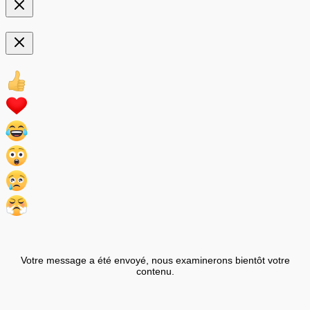
Votre message a été envoyé, nous examinerons bientôt votre
contenu.