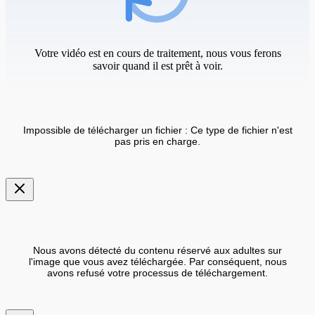
Votre vidéo est en cours de traitement, nous vous ferons
savoir quand il est prêt à voir.
Impossible de télécharger un fichier : Ce type de fichier n'est
pas pris en charge.
Nous avons détecté du contenu réservé aux adultes sur
l'image que vous avez téléchargée. Par conséquent, nous
avons refusé votre processus de téléchargement.