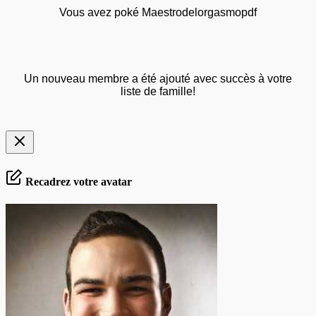
Vous avez poké Maestrodelorgasmopdf
Un nouveau membre a été ajouté avec succès à votre
liste de famille!
Recadrez votre avatar