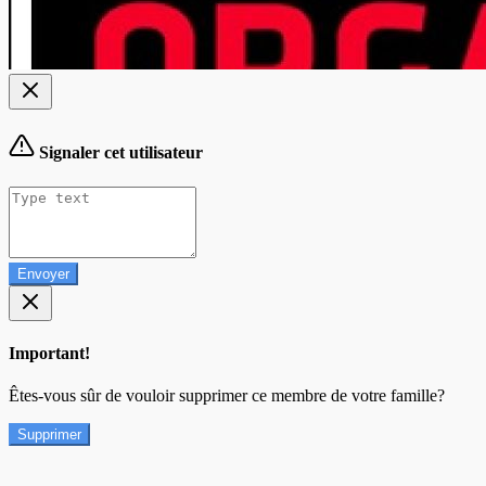
Signaler cet utilisateur
Envoyer
Important!
Êtes-vous sûr de vouloir supprimer ce membre de votre famille?
Supprimer