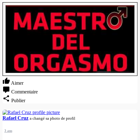
Aimer
Commentaire
Publier
Rafael Cruz
a changé sa photo de profil
3 ans