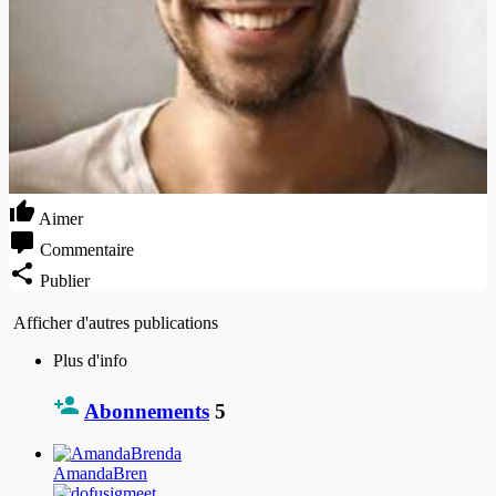
Aimer
Commentaire
Publier
Afficher d'autres publications
Plus d'info
Abonnements
5
AmandaBren