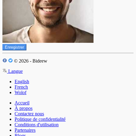
Enregistrer
© 2026 - Bideew
Langue
English
French
Wolof
Accueil
À propos
Contactez nous
Politique de confidentialité
Conditions d'utilisation
Partenaires
Blogs