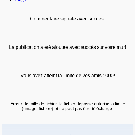
Commentaire signalé avec succès.
La publication a été ajoutée avec succès sur votre mur!
Vous avez atteint la limite de vos amis 5000!
Erreur de taille de fichier: le fichier dépasse autorisé la limite
({image_fichier}) et ne peut pas être téléchargé.