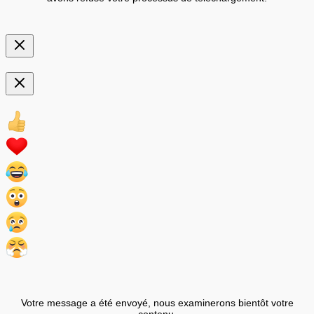
Votre message a été envoyé, nous examinerons bientôt votre