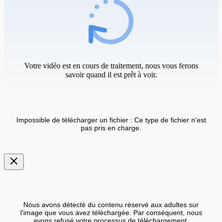
Votre vidéo est en cours de traitement, nous vous ferons
savoir quand il est prêt à voir.
Impossible de télécharger un fichier : Ce type de fichier n'est
pas pris en charge.
Nous avons détecté du contenu réservé aux adultes sur
l'image que vous avez téléchargée. Par conséquent, nous
avons refusé votre processus de téléchargement.