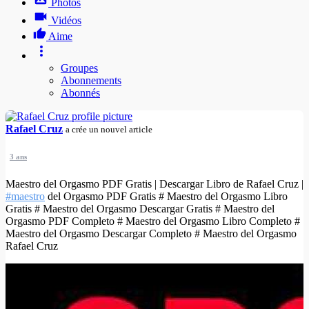
Photos
Vidéos
Aime
Groupes
Abonnements
Abonnés
Rafael Cruz
a crée un nouvel article
3 ans
Maestro del Orgasmo PDF Gratis | Descargar Libro de Rafael Cruz |
#maestro
del Orgasmo PDF Gratis # Maestro del Orgasmo Libro
Gratis # Maestro del Orgasmo Descargar Gratis # Maestro del
Orgasmo PDF Completo # Maestro del Orgasmo Libro Completo #
Maestro del Orgasmo Descargar Completo # Maestro del Orgasmo
Rafael Cruz