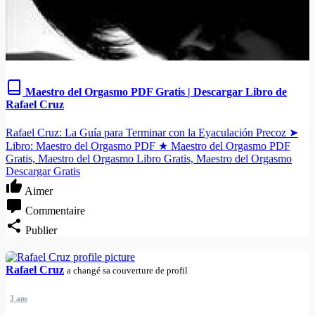
Maestro del Orgasmo PDF Gratis | Descargar Libro de
Rafael Cruz
Rafael Cruz: La Guía para Terminar con la Eyaculación Precoz ➤
Libro: Maestro del Orgasmo PDF ★ Maestro del Orgasmo PDF
Gratis, Maestro del Orgasmo Libro Gratis, Maestro del Orgasmo
Descargar Gratis
Aimer
Commentaire
Publier
Rafael Cruz
a changé sa couverture de profil
3 ans