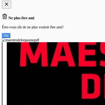
Ne plus être ami
Êtes-vous sûr de ne plus vouloir être ami?
Oui