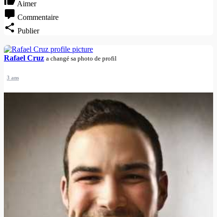
Aimer
Commentaire
Publier
Rafael Cruz
a changé sa photo de profil
3 ans