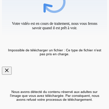
Votre vidéo est en cours de traitement, nous vous ferons
savoir quand il est prêt à voir.
Impossible de télécharger un fichier : Ce type de fichier n'est
pas pris en charge.
Nous avons détecté du contenu réservé aux adultes sur
l'image que vous avez téléchargée. Par conséquent, nous
avons refusé votre processus de téléchargement.