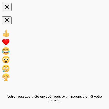
Votre message a été envoyé, nous examinerons bientôt votre
contenu.