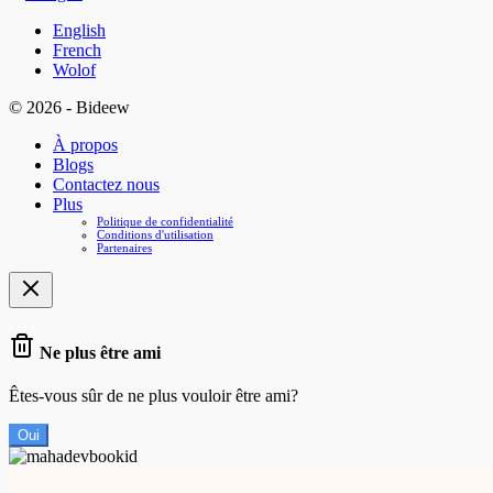
English
French
Wolof
© 2026 - Bideew
À propos
Blogs
Contactez nous
Plus
Politique de confidentialité
Conditions d'utilisation
Partenaires
Ne plus être ami
Êtes-vous sûr de ne plus vouloir être ami?
Oui