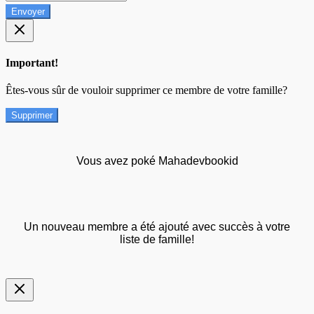
Envoyer
Important!
Êtes-vous sûr de vouloir supprimer ce membre de votre famille?
Supprimer
Vous avez poké Mahadevbookid
Un nouveau membre a été ajouté avec succès à votre
liste de famille!