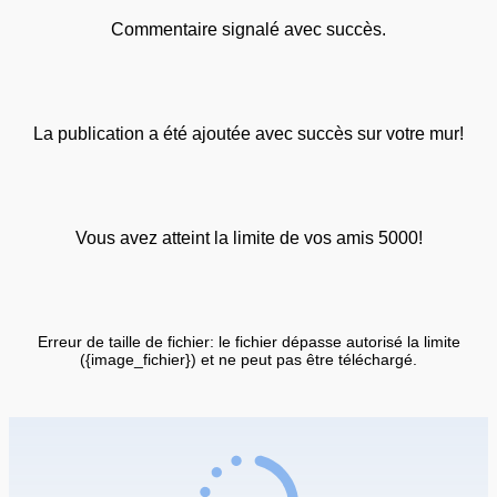
Commentaire signalé avec succès.
La publication a été ajoutée avec succès sur votre mur!
Vous avez atteint la limite de vos amis 5000!
Erreur de taille de fichier: le fichier dépasse autorisé la limite
({image_fichier}) et ne peut pas être téléchargé.