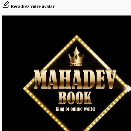
Recadrez votre avatar